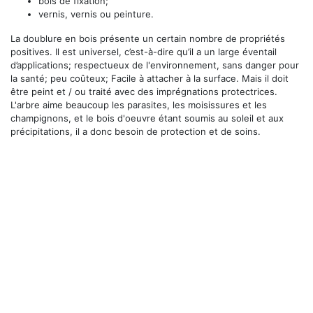
bois de fixation;
vernis, vernis ou peinture.
La doublure en bois présente un certain nombre de propriétés
positives. Il est universel, c’est-à-dire qu’il a un large éventail
d’applications; respectueux de l'environnement, sans danger pour
la santé; peu coûteux; Facile à attacher à la surface. Mais il doit
être peint et / ou traité avec des imprégnations protectrices.
L'arbre aime beaucoup les parasites, les moisissures et les
champignons, et le bois d'oeuvre étant soumis au soleil et aux
précipitations, il a donc besoin de protection et de soins.