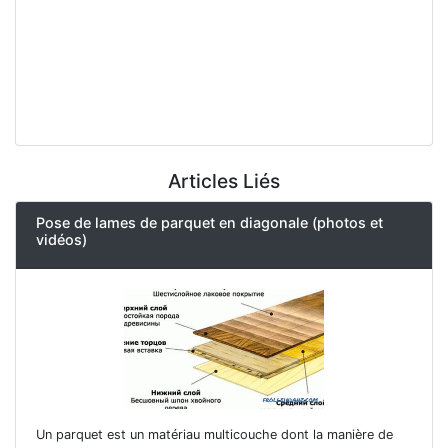
Articles Liés
Pose de lames de parquet en diagonale (photos et
vidéos)
Un parquet est un matériau multicouche dont la manière de