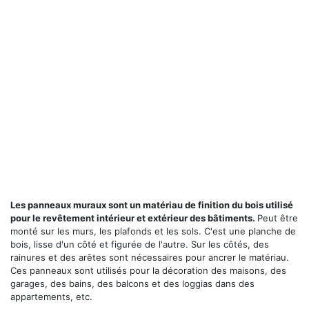
Les panneaux muraux sont un matériau de finition du bois utilisé
pour le revêtement intérieur et extérieur des bâtiments.
Peut être
monté sur les murs, les plafonds et les sols. C'est une planche de
bois, lisse d'un côté et figurée de l'autre. Sur les côtés, des
rainures et des arêtes sont nécessaires pour ancrer le matériau.
Ces panneaux sont utilisés pour la décoration des maisons, des
garages, des bains, des balcons et des loggias dans des
appartements, etc.