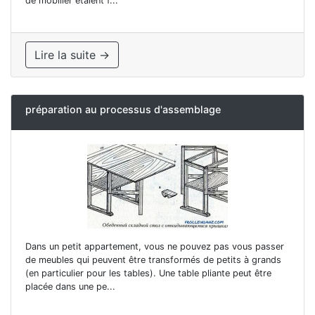
de mobilier étaient f...
Lire la suite →
préparation au processus d'assemblage
Dans un petit appartement, vous ne pouvez pas vous passer
de meubles qui peuvent être transformés de petits à grands
(en particulier pour les tables). Une table pliante peut être
placée dans une pe...