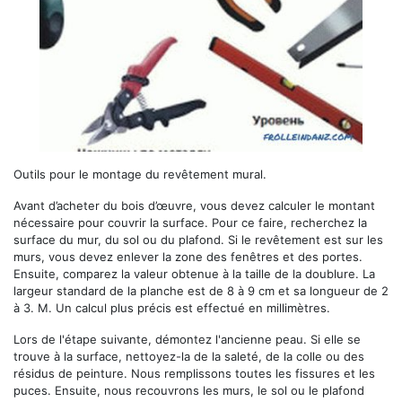
Outils pour le montage du revêtement mural.
Avant d’acheter du bois d’œuvre, vous devez calculer le montant
nécessaire pour couvrir la surface. Pour ce faire, recherchez la
surface du mur, du sol ou du plafond. Si le revêtement est sur les
murs, vous devez enlever la zone des fenêtres et des portes.
Ensuite, comparez la valeur obtenue à la taille de la doublure. La
largeur standard de la planche est de 8 à 9 cm et sa longueur de 2
à 3. M. Un calcul plus précis est effectué en millimètres.
Lors de l'étape suivante, démontez l'ancienne peau. Si elle se
trouve à la surface, nettoyez-la de la saleté, de la colle ou des
résidus de peinture. Nous remplissons toutes les fissures et les
puces. Ensuite, nous recouvrons les murs, le sol ou le plafond