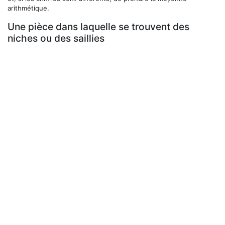
arithmétique.
Une pièce dans laquelle se trouvent des
niches ou des saillies