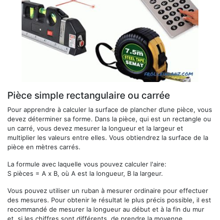
Pièce simple rectangulaire ou carrée
Pour apprendre à calculer la surface de plancher d’une pièce, vous
devez déterminer sa forme. Dans la pièce, qui est un rectangle ou
un carré, vous devez mesurer la longueur et la largeur et
multiplier les valeurs entre elles. Vous obtiendrez la surface de la
pièce en mètres carrés.
La formule avec laquelle vous pouvez calculer l'aire:
S pièces = A x B, où A est la longueur, B la largeur.
Vous pouvez utiliser un ruban à mesurer ordinaire pour effectuer
des mesures. Pour obtenir le résultat le plus précis possible, il est
recommandé de mesurer la longueur au début et à la fin du mur
et, si les chiffres sont différents, de prendre la moyenne