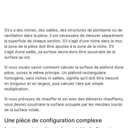
S'il y a des niches, des saillies, des structures de plomberie ou de
ventilation dans la pièce, il est nécessaire de mesurer séparément
la superficie de chaque section. S'il s'agit d'une niche dans le mur,
la zone de la pièce doit être ajoutée à la zone de la niche. S'il
s'agit d'une saillie, sa surface devra donc être soustraite de la
surface au sol.
Si vous voulez savoir comment calculer la surface de plafond d’une
pièce, suivez le même principe. Un plafond rectangulaire
homogène, sans niches ni saillies, signifie qu'il doit être mesuré
en longueur et en largeur, puis calculer l'aire par simple
multiplication.
Si vous prévoyez de chauffer le sol avec des éléments chauffants,
vous devrez soustraire la surface occupée par les meubles lourds
de la surface totale.
Une pièce de configuration complexe