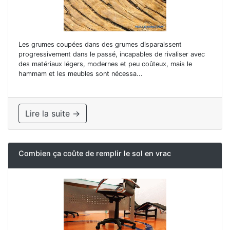
Les grumes coupées dans des grumes disparaissent
progressivement dans le passé, incapables de rivaliser avec
des matériaux légers, modernes et peu coûteux, mais le
hammam et les meubles sont nécessa...
Lire la suite →
Combien ça coûte de remplir le sol en vrac