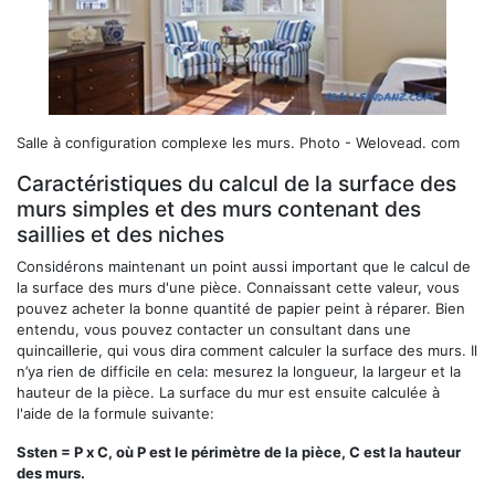
Salle à configuration complexe les murs.
Photo - Welovead. com
Caractéristiques du calcul de la surface des
murs simples et des murs contenant des
saillies et des niches
Considérons maintenant un point aussi important que le calcul de
la surface des murs d'une pièce. Connaissant cette valeur, vous
pouvez acheter la bonne quantité de papier peint à réparer. Bien
entendu, vous pouvez contacter un consultant dans une
quincaillerie, qui vous dira comment calculer la surface des murs. Il
n’ya rien de difficile en cela: mesurez la longueur, la largeur et la
hauteur de la pièce. La surface du mur est ensuite calculée à
l'aide de la formule suivante:
Ssten = P x C, où P est le périmètre de la pièce, C est la hauteur
des murs.