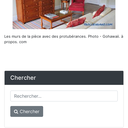
Les murs de la pièce avec des protubérances.
Photo - Gohawaii. à
propos. com
Chercher
Chercher