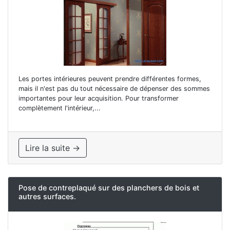
Les portes intérieures peuvent prendre différentes formes,
mais il n'est pas du tout nécessaire de dépenser des sommes
importantes pour leur acquisition. Pour transformer
complètement l'intérieur,...
Lire la suite →
Pose de contreplaqué sur des planchers de bois et
autres surfaces.