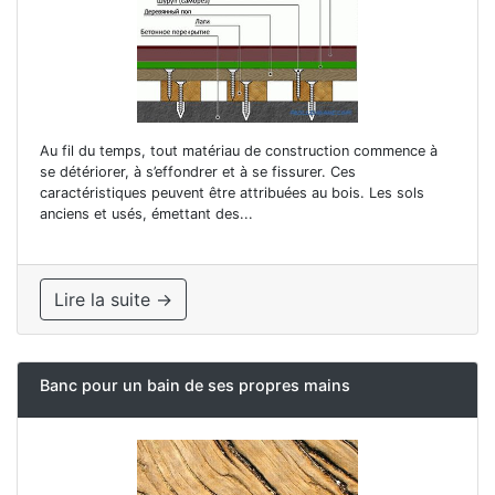
Au fil du temps, tout matériau de construction commence à
se détériorer, à s’effondrer et à se fissurer. Ces
caractéristiques peuvent être attribuées au bois. Les sols
anciens et usés, émettant des...
Lire la suite →
Banc pour un bain de ses propres mains