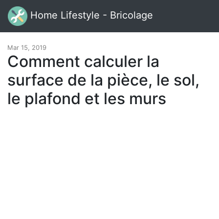
Home Lifestyle - Bricolage
Mar 15, 2019
Comment calculer la
surface de la pièce, le sol,
le plafond et les murs