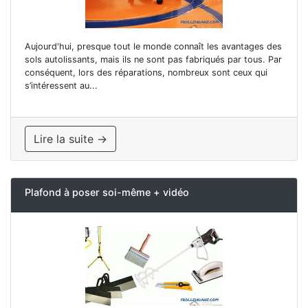
Aujourd'hui, presque tout le monde connaît les avantages des
sols autolissants, mais ils ne sont pas fabriqués par tous. Par
conséquent, lors des réparations, nombreux sont ceux qui
s’intéressent au...
Lire la suite →
Plafond à poser soi-même + vidéo