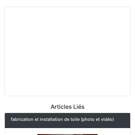
Articles Liés
fabrication et installation de toile (photo et vidéo)