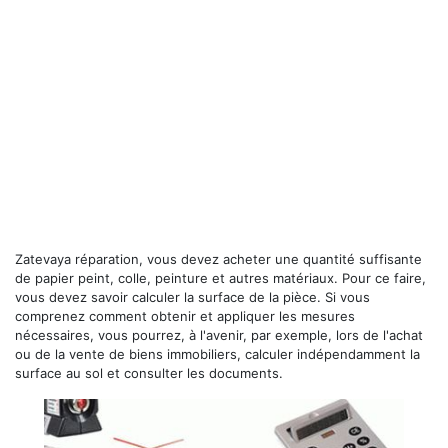
Zatevaya réparation, vous devez acheter une quantité suffisante
de papier peint, colle, peinture et autres matériaux. Pour ce faire,
vous devez savoir calculer la surface de la pièce. Si vous
comprenez comment obtenir et appliquer les mesures
nécessaires, vous pourrez, à l'avenir, par exemple, lors de l'achat
ou de la vente de biens immobiliers, calculer indépendamment la
surface au sol et consulter les documents.