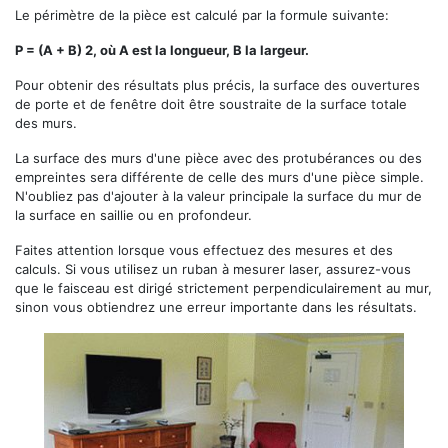
Le périmètre de la pièce est calculé par la formule suivante:
Р = (А + В) 2, où A est la longueur, B la largeur.
Pour obtenir des résultats plus précis, la surface des ouvertures
de porte et de fenêtre doit être soustraite de la surface totale
des murs.
La surface des murs d'une pièce avec des protubérances ou des
empreintes sera différente de celle des murs d'une pièce simple.
N'oubliez pas d'ajouter à la valeur principale la surface du mur de
la surface en saillie ou en profondeur.
Faites attention lorsque vous effectuez des mesures et des
calculs. Si vous utilisez un ruban à mesurer laser, assurez-vous
que le faisceau est dirigé strictement perpendiculairement au mur,
sinon vous obtiendrez une erreur importante dans les résultats.