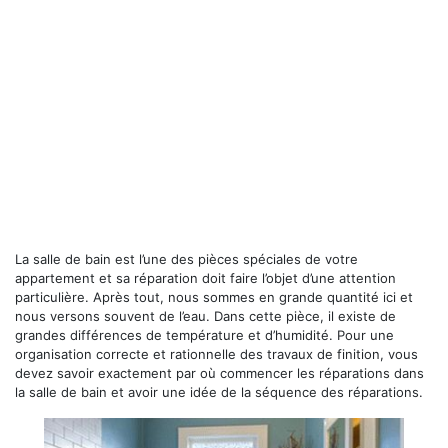
La salle de bain est l’une des pièces spéciales de votre
appartement et sa réparation doit faire l’objet d’une attention
particulière. Après tout, nous sommes en grande quantité ici et
nous versons souvent de l’eau. Dans cette pièce, il existe de
grandes différences de température et d’humidité. Pour une
organisation correcte et rationnelle des travaux de finition, vous
devez savoir exactement par où commencer les réparations dans
la salle de bain et avoir une idée de la séquence des réparations.