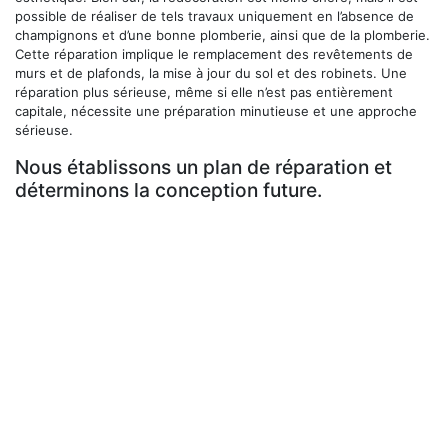
possible de réaliser de tels travaux uniquement en l’absence de
champignons et d’une bonne plomberie, ainsi que de la plomberie.
Cette réparation implique le remplacement des revêtements de
murs et de plafonds, la mise à jour du sol et des robinets. Une
réparation plus sérieuse, même si elle n’est pas entièrement
capitale, nécessite une préparation minutieuse et une approche
sérieuse.
Nous établissons un plan de réparation et
déterminons la conception future.