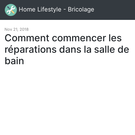
Home Lifestyle - Bricolage
Nov 21, 2018
Comment commencer les
réparations dans la salle de
bain