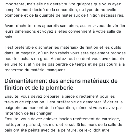
importante, mais elle ne devrait suivre qu'après que vous ayez
complètement décidé de la conception, du type de nouvelle
plomberie et de la quantité de matériaux de finition nécessaires.
Avant d’acheter des appareils sanitaires, assurez-vous de vérifier
leurs dimensions et voyez si elles conviennent à votre salle de
bain.
Il est préférable d'acheter les matériaux de finition et les outils
dans un magasin, où un bon rabais vous sera également proposé
pour les achats en gros. Achetez tout ce dont vous avez besoin
en une fois, afin de ne pas perdre de temps et ne pas courir à la
recherche du matériel manquant.
Démantèlement des anciens matériaux de
finition et de la plomberie
Ensuite, vous devez préparer la pièce directement pour les
travaux de réparation. Il est préférable de démonter l'évier et la
baignoire au moment de la réparation, même si vous n'avez pas
l'intention de les changer.
Ensuite, vous devez enlever l’ancien revêtement de carrelage,
nettoyer le plafond, les murs et le sol. Si les murs de la salle de
bain ont été peints avec de la peinture, celle-ci doit être