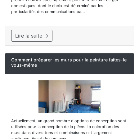
domestiques, dont le choix est déterminé par les
particularités des communications pa...
Lire la suite →
Comment préparer les murs pour la peinture faites-le
vous-même
Actuellement, un grand nombre d'options de conception sont
utilisées pour la conception de la pièce. La coloration des
murs dans divers tons et combinaisons est largement
appliquée. Avant de commenc...