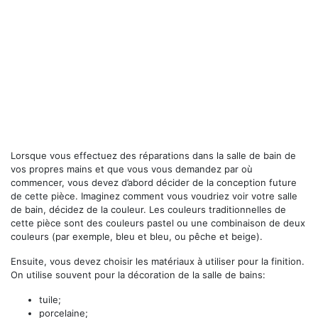
Lorsque vous effectuez des réparations dans la salle de bain de
vos propres mains et que vous vous demandez par où
commencer, vous devez d’abord décider de la conception future
de cette pièce. Imaginez comment vous voudriez voir votre salle
de bain, décidez de la couleur. Les couleurs traditionnelles de
cette pièce sont des couleurs pastel ou une combinaison de deux
couleurs (par exemple, bleu et bleu, ou pêche et beige).
Ensuite, vous devez choisir les matériaux à utiliser pour la finition.
On utilise souvent pour la décoration de la salle de bains:
tuile;
porcelaine;