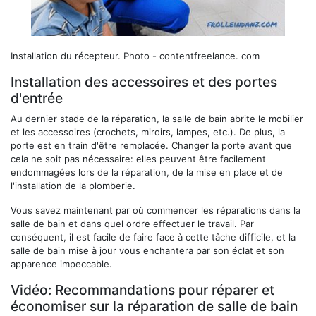
Installation du récepteur.
Photo - contentfreelance. com
Installation des accessoires et des portes
d'entrée
Au dernier stade de la réparation, la salle de bain abrite le mobilier
et les accessoires (crochets, miroirs, lampes, etc.). De plus, la
porte est en train d'être remplacée. Changer la porte avant que
cela ne soit pas nécessaire: elles peuvent être facilement
endommagées lors de la réparation, de la mise en place et de
l'installation de la plomberie.
Vous savez maintenant par où commencer les réparations dans la
salle de bain et dans quel ordre effectuer le travail. Par
conséquent, il est facile de faire face à cette tâche difficile, et la
salle de bain mise à jour vous enchantera par son éclat et son
apparence impeccable.
Vidéo: Recommandations pour réparer et
économiser sur la réparation de salle de bain