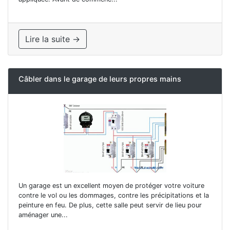
Lire la suite →
Câbler dans le garage de leurs propres mains
Un garage est un excellent moyen de protéger votre voiture
contre le vol ou les dommages, contre les précipitations et la
peinture en feu. De plus, cette salle peut servir de lieu pour
aménager une...