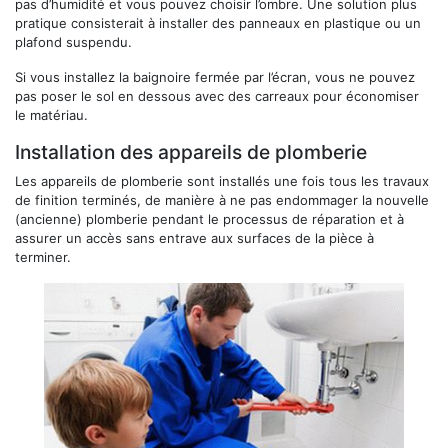
pas d’humidité et vous pouvez choisir l’ombre. Une solution plus
pratique consisterait à installer des panneaux en plastique ou un
plafond suspendu.
Si vous installez la baignoire fermée par l’écran, vous ne pouvez
pas poser le sol en dessous avec des carreaux pour économiser
le matériau.
Installation des appareils de plomberie
Les appareils de plomberie sont installés une fois tous les travaux
de finition terminés, de manière à ne pas endommager la nouvelle
(ancienne) plomberie pendant le processus de réparation et à
assurer un accès sans entrave aux surfaces de la pièce à
terminer.