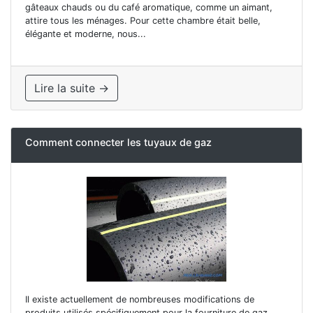
gâteaux chauds ou du café aromatique, comme un aimant,
attire tous les ménages. Pour cette chambre était belle,
élégante et moderne, nous...
Lire la suite →
Comment connecter les tuyaux de gaz
Il existe actuellement de nombreuses modifications de
produits utilisés spécifiquement pour la fourniture de gaz