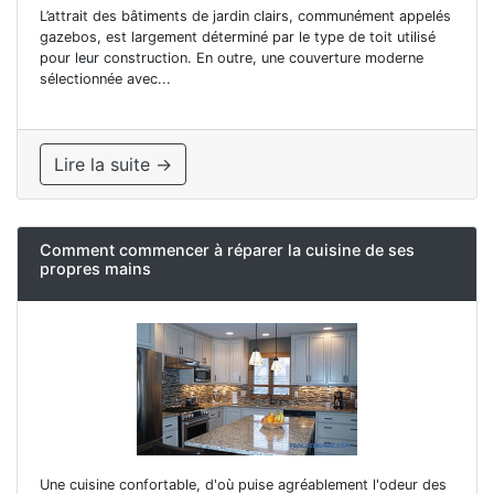
L’attrait des bâtiments de jardin clairs, communément appelés
gazebos, est largement déterminé par le type de toit utilisé
pour leur construction. En outre, une couverture moderne
sélectionnée avec...
Lire la suite →
Comment commencer à réparer la cuisine de ses
propres mains
Une cuisine confortable, d'où puise agréablement l'odeur des