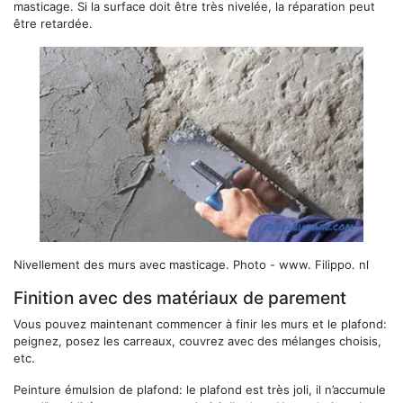
masticage. Si la surface doit être très nivelée, la réparation peut
être retardée.
Nivellement des murs avec masticage.
Photo - www. Filippo. nl
Finition avec des matériaux de parement
Vous pouvez maintenant commencer à finir les murs et le plafond:
peignez, posez les carreaux, couvrez avec des mélanges choisis,
etc.
Peinture émulsion de plafond: le plafond est très joli, il n’accumule