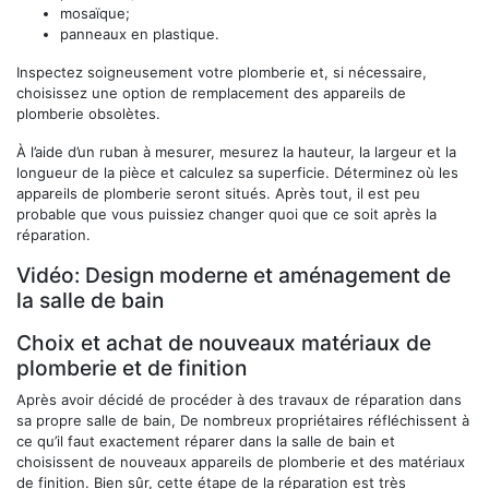
mosaïque;
panneaux en plastique.
Inspectez soigneusement votre plomberie et, si nécessaire,
choisissez une option de remplacement des appareils de
plomberie obsolètes.
À l’aide d’un ruban à mesurer, mesurez la hauteur, la largeur et la
longueur de la pièce et calculez sa superficie. Déterminez où les
appareils de plomberie seront situés. Après tout, il est peu
probable que vous puissiez changer quoi que ce soit après la
réparation.
Vidéo: Design moderne et aménagement de
la salle de bain
Choix et achat de nouveaux matériaux de
plomberie et de finition
Après avoir décidé de procéder à des travaux de réparation dans
sa propre salle de bain, De nombreux propriétaires réfléchissent à
ce qu’il faut exactement réparer dans la salle de bain et
choisissent de nouveaux appareils de plomberie et des matériaux
de finition. Bien sûr, cette étape de la réparation est très