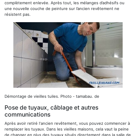
complètement enlevée. Après tout, les mélanges d’adhésifs ou
une nouvelle couche de peinture sur l’ancien revêtement ne
résistent pas.
Démontage de vieilles tuiles.
Photo - tamabau. de
Pose de tuyaux, câblage et autres
communications
Après avoir retiré l'ancien revêtement, vous pouvez commencer à
remplacer les tuyaux. Dans les vieilles maisons, cela vaut la peine
de changer en plus des tuyaux situés directement dans la salle de