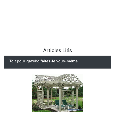
Articles Liés
Toit pour gazebo faites-le vous-même