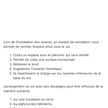
Lors de l’installation des retards, un espace de ventilation vous
permet de ventiler l’espace situé sous le sol.
Créez un espace sous le plancher qui sera ventilé.
Permet de créer une surface horizontale.
Réduisez le bruit.
Augmenter l'isolation thermique.
Ils répartissent la charge sur les couches inférieures de la
base du sol.
L’arrangement du sol avec des décalages peut être effectué de la
manière suivante:
sur une fondation en terre.
Au plafond des bâtiments.