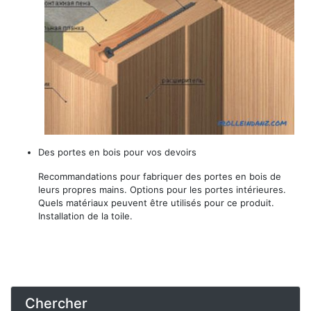
Des portes en bois pour vos devoirs
Recommandations pour fabriquer des portes en bois de
leurs propres mains. Options pour les portes intérieures.
Quels matériaux peuvent être utilisés pour ce produit.
Installation de la toile.
Chercher