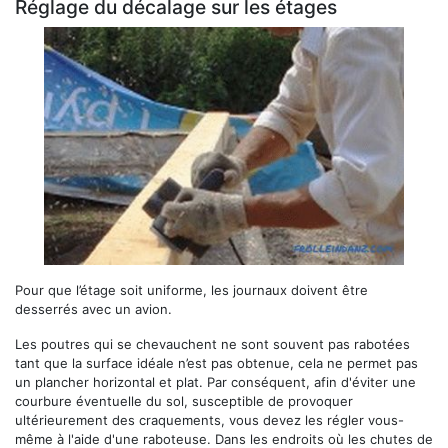
Réglage du décalage sur les étages
Pour que l’étage soit uniforme, les journaux doivent être
desserrés avec un avion.
Les poutres qui se chevauchent ne sont souvent pas rabotées
tant que la surface idéale n’est pas obtenue, cela ne permet pas
un plancher horizontal et plat. Par conséquent, afin d'éviter une
courbure éventuelle du sol, susceptible de provoquer
ultérieurement des craquements, vous devez les régler vous-
même à l'aide d'une raboteuse. Dans les endroits où les chutes de