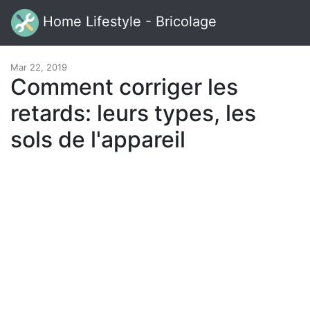
Home Lifestyle - Bricolage
Mar 22, 2019
Comment corriger les
retards: leurs types, les
sols de l'appareil