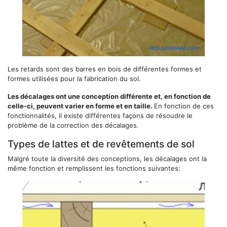
Les retards sont des barres en bois de différentes formes et
formes utilisées pour la fabrication du sol.
Les décalages ont une conception différente et, en fonction de
celle-ci, peuvent varier en forme et en taille.
En fonction de ces
fonctionnalités, il existe différentes façons de résoudre le
problème de la correction des décalages.
Types de lattes et de revêtements de sol
Malgré toute la diversité des conceptions, les décalages ont la
même fonction et remplissent les fonctions suivantes: