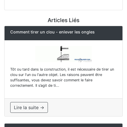
Articles Liés
Comment tirer un clou - enlever les ongles
Tôt ou tard dans la construction, il est nécessaire de tirer un
clou sur l'un ou l'autre objet. Les raisons peuvent être
suffisantes, vous devez savoir comment le faire
correctement. Il s’agit de ti...
Lire la suite →