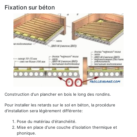
Fixation sur béton
Construction d'un plancher en bois le long des rondins.
Pour installer les retards sur le sol en béton, la procédure
d'installation sera légèrement différente:
Pose du matériau d'étanchéité.
Mise en place d'une couche d'isolation thermique et
phonique.