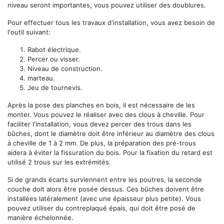
niveau seront importantes, vous pouvez utiliser des doublures.
Pour effectuer tous les travaux d'installation, vous avez besoin de
l'outil suivant:
Rabot électrique.
Percer ou visser.
Niveau de construction.
marteau.
Jeu de tournevis.
Après la pose des planches en bois, il est nécessaire de les
monter. Vous pouvez le réaliser avec des clous à cheville. Pour
faciliter l'installation, vous devez percer des trous dans les
bûches, dont le diamètre doit être inférieur au diamètre des clous
à cheville de 1 à 2 mm. De plus, la préparation des pré-trous
aidera à éviter la fissuration du bois. Pour la fixation du retard est
utilisé 2 trous sur les extrémités.
Si de grands écarts surviennent entre les poutres, la seconde
couche doit alors être posée dessus. Ces bûches doivent être
installées latéralement (avec une épaisseur plus petite). Vous
pouvez utiliser du contreplaqué épais, qui doit être posé de
manière échelonnée.