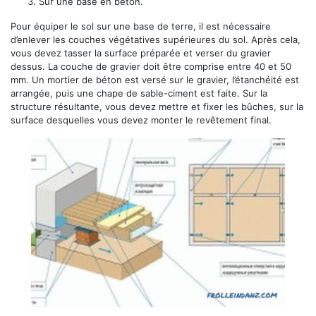
Sur une base en béton.
Pour équiper le sol sur une base de terre, il est nécessaire
d’enlever les couches végétatives supérieures du sol. Après cela,
vous devez tasser la surface préparée et verser du gravier
dessus. La couche de gravier doit être comprise entre 40 et 50
mm. Un mortier de béton est versé sur le gravier, l’étanchéité est
arrangée, puis une chape de sable-ciment est faite. Sur la
structure résultante, vous devez mettre et fixer les bûches, sur la
surface desquelles vous devez monter le revêtement final.