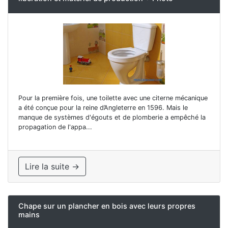
Pour la première fois, une toilette avec une citerne mécanique
a été conçue pour la reine d’Angleterre en 1596. Mais le
manque de systèmes d'égouts et de plomberie a empêché la
propagation de l'appa...
Lire la suite →
Chape sur un plancher en bois avec leurs propres
mains