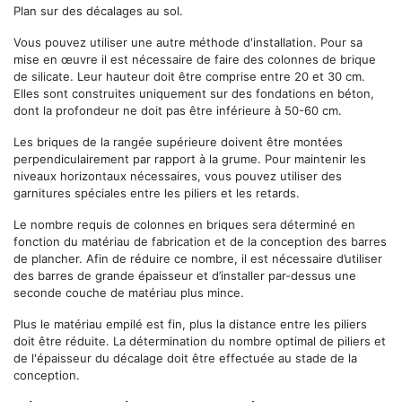
Plan sur des décalages au sol.
Vous pouvez utiliser une autre méthode d'installation. Pour sa
mise en œuvre il est nécessaire de faire des colonnes de brique
de silicate. Leur hauteur doit être comprise entre 20 et 30 cm.
Elles sont construites uniquement sur des fondations en béton,
dont la profondeur ne doit pas être inférieure à 50-60 cm.
Les briques de la rangée supérieure doivent être montées
perpendiculairement par rapport à la grume. Pour maintenir les
niveaux horizontaux nécessaires, vous pouvez utiliser des
garnitures spéciales entre les piliers et les retards.
Le nombre requis de colonnes en briques sera déterminé en
fonction du matériau de fabrication et de la conception des barres
de plancher. Afin de réduire ce nombre, il est nécessaire d’utiliser
des barres de grande épaisseur et d’installer par-dessus une
seconde couche de matériau plus mince.
Plus le matériau empilé est fin, plus la distance entre les piliers
doit être réduite. La détermination du nombre optimal de piliers et
de l'épaisseur du décalage doit être effectuée au stade de la
conception.