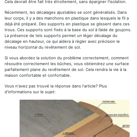
Cela devrait être fait très étroitement, sans épargner l'isolation.
Récemment, les décalages ajustables se sont généralisés. Dans
leur corps, il y a des manchons en plastique dans lesquels le fil a
déjà été préparé. Des supports en plastique se glissent dans ces
trous. Ces supports sont fixés à la base du sol à l’aide de goujons.
La présence de tels supports permet un léger décalage du
décalage en hauteur, ce qui aidera à régler avec précision le
niveau horizontal du revêtement de sol.
Si vous abordez la solution du problème correctement, comment
résoudre correctement les bûches, vous obtiendrez une surface
parfaitement plane du revêtement de sol. Cela rendra la vie à la
maison confortable et confortable.
Vous n'avez pas trouvé la réponse dans l'article? Plus
d'informations sur le sujet: