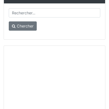
Chercher