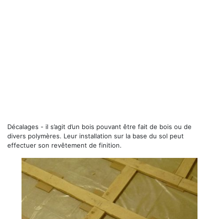
Décalages - il s’agit d’un bois pouvant être fait de bois ou de
divers polymères. Leur installation sur la base du sol peut
effectuer son revêtement de finition.