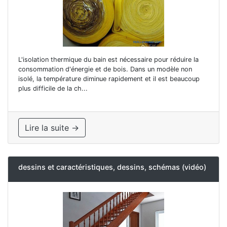
L'isolation thermique du bain est nécessaire pour réduire la
consommation d'énergie et de bois. Dans un modèle non
isolé, la température diminue rapidement et il est beaucoup
plus difficile de la ch...
Lire la suite →
dessins et caractéristiques, dessins, schémas (vidéo)