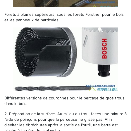
Forets à plumes supérieurs, sous les forets Forstner pour le bois
et les panneaux de particules.
Différentes versions de couronnes pour le perçage de gros trous
dans le bois.
2.
Préparation de la surface.
Au milieu du trou, faites une rainure à
l’aide de poinçons pour que la perceuse ne glisse pas. Afin
d'éviter les ébréchures après la sortie de l'outil, une barre est
placée à l'arrière de la planche.