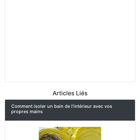
Articles Liés
Comment isoler un bain de l'intérieur avec vos
propres mains