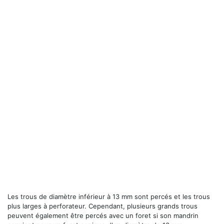
Les trous de diamètre inférieur à 13 mm sont percés et les trous
plus larges à perforateur. Cependant, plusieurs grands trous
peuvent également être percés avec un foret si son mandrin