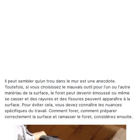
Il peut sembler qu’un trou dans le mur est une anecdote.
Toutefois, si vous choisissez le mauvais outil pour l'un ou l'autre
matériau de la surface, le foret peut devenir émoussé ou même
se casser et des rayures et des fissures peuvent apparaître à la
surface. Pour éviter cela, vous devez connaître les nuances
spécifiques du travail. Comment forer, comment préparer
correctement la surface et ramasser le foret, considérez ensuite.