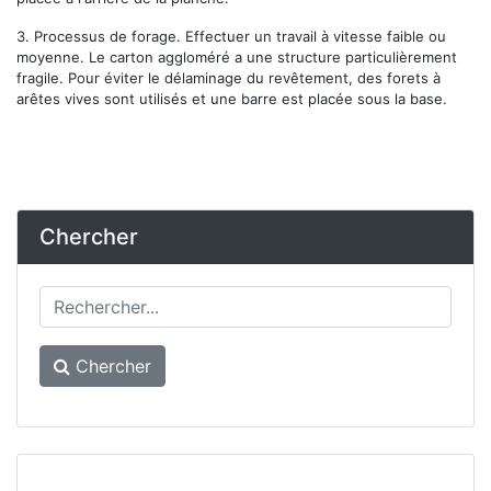
3.
Processus de forage.
Effectuer un travail à vitesse faible ou
moyenne. Le carton aggloméré a une structure particulièrement
fragile. Pour éviter le délaminage du revêtement, des forets à
arêtes vives sont utilisés et une barre est placée sous la base.
Chercher
Chercher