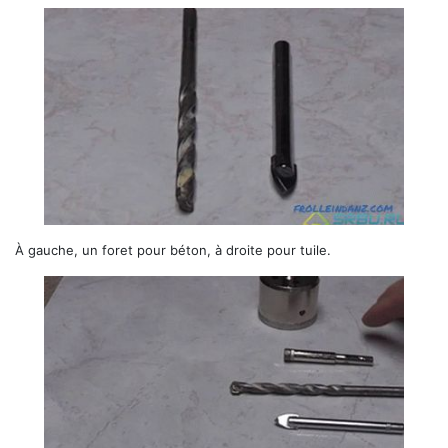
À gauche, un foret pour béton, à droite pour tuile.