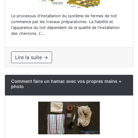
Le processus d'installation du système de fermes de toit
commence par les travaux préparatoires. La fiabilité et
l'apparence du toit dépendent de la qualité de l'installation
des chevrons. L'...
Lire la suite →
Comment faire un hamac avec vos propres mains +
photo