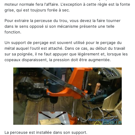
moteur normale fera l'affaire. L'exception à cette règle est la fonte
grise, qui est toujours forée à sec.
Pour extraire la perceuse du trou, vous devez la faire tourner
dans le sens opposé si son mécanisme présente une telle
fonction.
Un support de perçage est souvent utilisé pour le perçage du
métal auquel l'outil est attaché. Dans ce cas, au début du travail
sur sa poignée, il ne faut appuyer que légèrement et, lorsque les
copeaux disparaissent, la pression doit être augmentée.
La perceuse est installée dans son support.