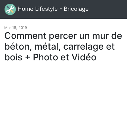
Home Lifestyle - Bricolage
Mar 18, 2019
Comment percer un mur de
béton, métal, carrelage et
bois + Photo et Vidéo