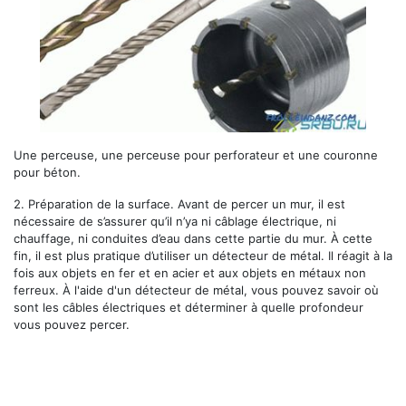
Une perceuse, une perceuse pour perforateur et une couronne
pour béton.
2.
Préparation de la surface.
Avant de percer un mur, il est
nécessaire de s’assurer qu’il n’ya ni câblage électrique, ni
chauffage, ni conduites d’eau dans cette partie du mur. À cette
fin, il est plus pratique d’utiliser un détecteur de métal. Il réagit à la
fois aux objets en fer et en acier et aux objets en métaux non
ferreux. À l'aide d'un détecteur de métal, vous pouvez savoir où
sont les câbles électriques et déterminer à quelle profondeur
vous pouvez percer.