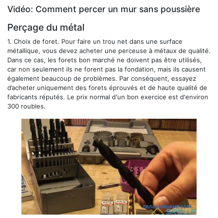
Vidéo: Comment percer un mur sans poussière
Perçage du métal
1.
Choix de foret.
Pour faire un trou net dans une surface
métallique, vous devez acheter une perceuse à métaux de qualité.
Dans ce cas, les forets bon marché ne doivent pas être utilisés,
car non seulement ils ne forent pas la fondation, mais ils causent
également beaucoup de problèmes. Par conséquent, essayez
d’acheter uniquement des forets éprouvés et de haute qualité de
fabricants réputés. Le prix normal d'un bon exercice est d'environ
300 roubles.