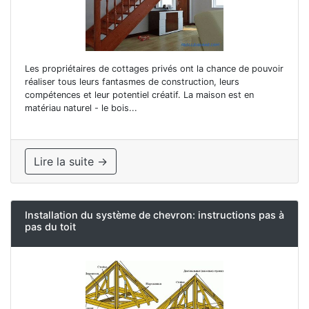
Les propriétaires de cottages privés ont la chance de pouvoir
réaliser tous leurs fantasmes de construction, leurs
compétences et leur potentiel créatif. La maison est en
matériau naturel - le bois...
Lire la suite →
Installation du système de chevron: instructions pas à
pas du toit