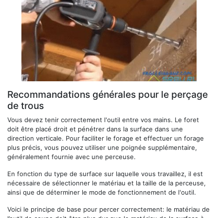
Recommandations générales pour le perçage
de trous
Vous devez tenir correctement l'outil entre vos mains. Le foret
doit être placé droit et pénétrer dans la surface dans une
direction verticale. Pour faciliter le forage et effectuer un forage
plus précis, vous pouvez utiliser une poignée supplémentaire,
généralement fournie avec une perceuse.
En fonction du type de surface sur laquelle vous travaillez, il est
nécessaire de sélectionner le matériau et la taille de la perceuse,
ainsi que de déterminer le mode de fonctionnement de l'outil.
Voici le principe de base pour percer correctement: le matériau de