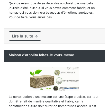
Quoi de mieux que de se détendre au chalet par une belle
journée d'été, surtout si vous savez comment fabriquer un
hamac qui vous donnera beaucoup d'émotions agréables.
Pour ce faire, vous aurez bes...
Lire la suite →
Maison d'arbolita faites-le vous-même
La construction d'une maison est une étape cruciale, car tout
doit être fait de manière qualitative et fiable, car la
construction future doit durer de nombreuses années. Il est