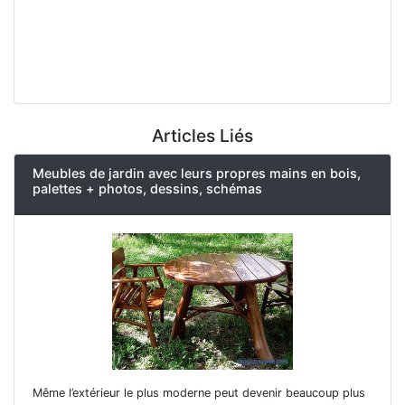
Articles Liés
Meubles de jardin avec leurs propres mains en bois,
palettes + photos, dessins, schémas
Même l’extérieur le plus moderne peut devenir beaucoup plus