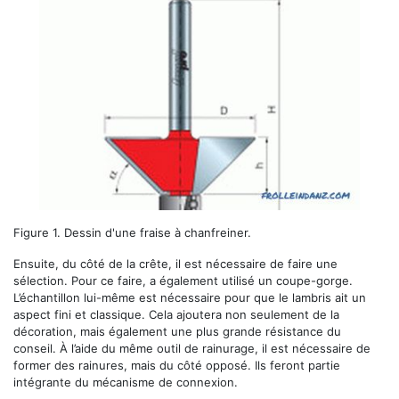
Figure 1. Dessin d'une fraise à chanfreiner.
Ensuite, du côté de la crête, il est nécessaire de faire une
sélection. Pour ce faire, a également utilisé un coupe-gorge.
L’échantillon lui-même est nécessaire pour que le lambris ait un
aspect fini et classique. Cela ajoutera non seulement de la
décoration, mais également une plus grande résistance du
conseil. À l’aide du même outil de rainurage, il est nécessaire de
former des rainures, mais du côté opposé. Ils feront partie
intégrante du mécanisme de connexion.