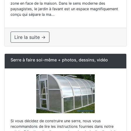
zone en face de la maison. Dans le sens moderne des
paysagistes, le jardin à l’avant est un espace magnifiquement
conçu qui sépare la ma...
Lire la suite →
Serre à faire soi-même + photos, dessins, vidéo
Si vous décidez de construire une serre, nous vous
recommandons de lire les instructions fournies dans notre