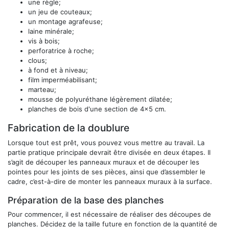
une règle;
un jeu de couteaux;
un montage agrafeuse;
laine minérale;
vis à bois;
perforatrice à roche;
clous;
à fond et à niveau;
film imperméabilisant;
marteau;
mousse de polyuréthane légèrement dilatée;
planches de bois d'une section de 4x5 cm.
Fabrication de la doublure
Lorsque tout est prêt, vous pouvez vous mettre au travail. La
partie pratique principale devrait être divisée en deux étapes. Il
s’agit de découper les panneaux muraux et de découper les
pointes pour les joints de ses pièces, ainsi que d’assembler le
cadre, c’est-à-dire de monter les panneaux muraux à la surface.
Préparation de la base des planches
Pour commencer, il est nécessaire de réaliser des découpes de
planches. Décidez de la taille future en fonction de la quantité de