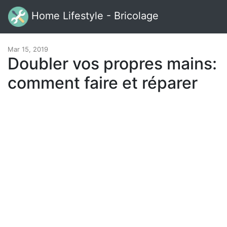
Home Lifestyle - Bricolage
Mar 15, 2019
Doubler vos propres mains:
comment faire et réparer