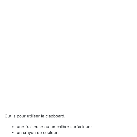
Outils pour utiliser le clapboard.
une fraiseuse ou un calibre surfacique;
un crayon de couleur;