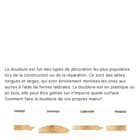
La doublure est l’un des types de décoration les plus populaires
lors de la construction ou de la réparation. Ce sont des lattes
longues et larges, qui sont étroitement montées les unes aux
autres à l'aide de fentes latérales. La doublure est en plastique ou
en bois, elle peut être gainée sur n'importe quelle surface.
Comment faire la doublure de vos propres mains?