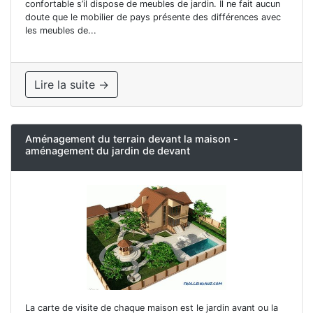
confortable s’il dispose de meubles de jardin. Il ne fait aucun
doute que le mobilier de pays présente des différences avec
les meubles de...
Lire la suite →
Aménagement du terrain devant la maison -
aménagement du jardin de devant
La carte de visite de chaque maison est le jardin avant ou la