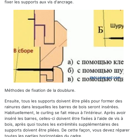
fixer les supports aux vis d'ancrage.
Méthodes de fixation de la doublure.
Ensuite, tous les supports doivent être pliés pour former des
rainures dans lesquelles les barres de bois seront insérées.
Habituellement, le curling se fait mieux à l'intérieur. Après avoir
inséré les barres, celles-ci doivent être fixées à l'aide de vis à
bois, après quoi toutes les extrémités supplémentaires des
supports doivent être pliées. De cette façon, vous devez réparer
toutes les parties horizontales du cadre.