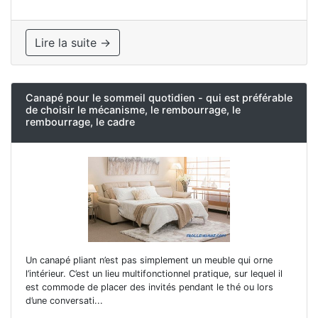
Lire la suite →
Canapé pour le sommeil quotidien - qui est préférable
de choisir le mécanisme, le rembourrage, le
rembourrage, le cadre
Un canapé pliant n’est pas simplement un meuble qui orne
l’intérieur. C’est un lieu multifonctionnel pratique, sur lequel il
est commode de placer des invités pendant le thé ou lors
d’une conversati...