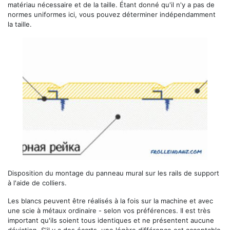
matériau nécessaire et de la taille. Étant donné qu'il n'y a pas de
normes uniformes ici, vous pouvez déterminer indépendamment
la taille.
Disposition du montage du panneau mural sur les rails de support
à l'aide de colliers.
Les blancs peuvent être réalisés à la fois sur la machine et avec
une scie à métaux ordinaire - selon vos préférences. Il est très
important qu'ils soient tous identiques et ne présentent aucune
déviation. S'il y a des écarts, une légère différence est acceptable