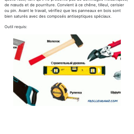
de nœuds et de pourriture. Convient à ce chêne, tilleul, cerisier
ou pin. Avant le travail, vérifiez que les panneaux en bois sont
bien saturés avec des composés antiseptiques spéciaux.
Outil requis: