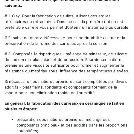
suivants:
# 1.
Clay. Pour la fabrication de tuiles utilisant des argiles
réfractaires ou réfractaires. Dans ce cas, la première option est
préférable car elle vous permet d’obtenir un matériau plus durable.
# 2.
sable de quartz. Nécessaire pour une durabilité accrue et la
préservation de la forme des carreaux après la cuisson.
# 3.
Composés feldspathiques - mélange de minéraux, de silicate
de sodium et d’aluminium et de potassium. Fournir aux matières
premières une viscosité suffisante pour former et augmenter la
résistance du matériau sous l’influence des températures élevées.
Si nécessaire, les matières premières sont complétées par divers
additifs - plastifiants, fondants et composants formant de la
vapeur pour une élimination rapide de l'humidité.
En général, la fabrication des carreaux en céramique se fait en
plusieurs étapes:
préparation des matières premières, mélange des
composants principaux et des additifs dans les proportions
souhaitées;