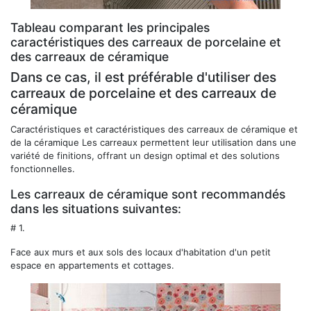
Tableau comparant les principales
caractéristiques des carreaux de porcelaine et
des carreaux de céramique
Dans ce cas, il est préférable d'utiliser des
carreaux de porcelaine et des carreaux de
céramique
Caractéristiques et caractéristiques des carreaux de céramique et
de la céramique Les carreaux permettent leur utilisation dans une
variété de finitions, offrant un design optimal et des solutions
fonctionnelles.
Les carreaux de céramique sont recommandés
dans les situations suivantes:
# 1.
Face aux murs et aux sols des locaux d'habitation d'un petit
espace en appartements et cottages.