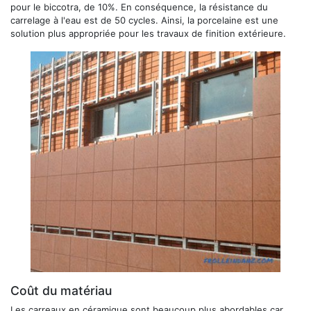
pour le biccotra, de 10%. En conséquence, la résistance du
carrelage à l'eau est de 50 cycles. Ainsi, la porcelaine est une
solution plus appropriée pour les travaux de finition extérieure.
Coût du matériau
Les carreaux en céramique sont beaucoup plus abordables car