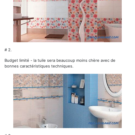
# 2.
Budget limité - la tuile sera beaucoup moins chère avec de
bonnes caractéristiques techniques.