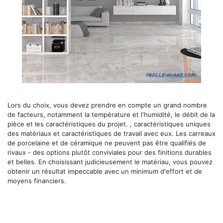
Lors du choix, vous devez prendre en compte un grand nombre
de facteurs, notamment la température et l'humidité, le débit de la
pièce et les caractéristiques du projet. , caractéristiques uniques
des matériaux et caractéristiques de travail avec eux. Les carreaux
de porcelaine et de céramique ne peuvent pas être qualifiés de
rivaux - des options plutôt conviviales pour des finitions durables
et belles. En choisissant judicieusement le matériau, vous pouvez
obtenir un résultat impeccable avec un minimum d'effort et de
moyens financiers.