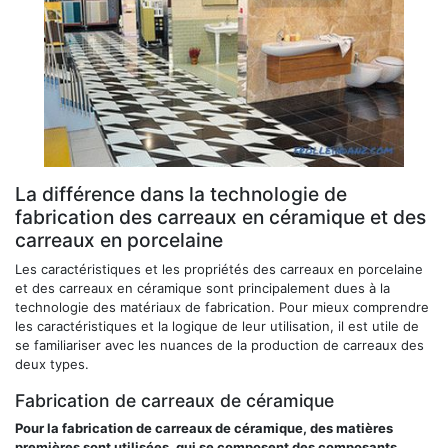
La différence dans la technologie de
fabrication des carreaux en céramique et des
carreaux en porcelaine
Les caractéristiques et les propriétés des carreaux en porcelaine
et des carreaux en céramique sont principalement dues à la
technologie des matériaux de fabrication. Pour mieux comprendre
les caractéristiques et la logique de leur utilisation, il est utile de
se familiariser avec les nuances de la production de carreaux des
deux types.
Fabrication de carreaux de céramique
Pour la fabrication de carreaux de céramique, des matières
premières sont utilisées, qui se composent des composants