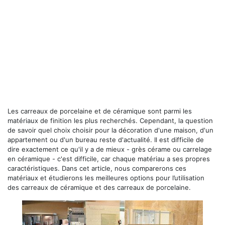
Les carreaux de porcelaine et de céramique sont parmi les
matériaux de finition les plus recherchés. Cependant, la question
de savoir quel choix choisir pour la décoration d'une maison, d'un
appartement ou d'un bureau reste d'actualité. Il est difficile de
dire exactement ce qu'il y a de mieux - grès cérame ou carrelage
en céramique - c'est difficile, car chaque matériau a ses propres
caractéristiques. Dans cet article, nous comparerons ces
matériaux et étudierons les meilleures options pour l’utilisation
des carreaux de céramique et des carreaux de porcelaine.