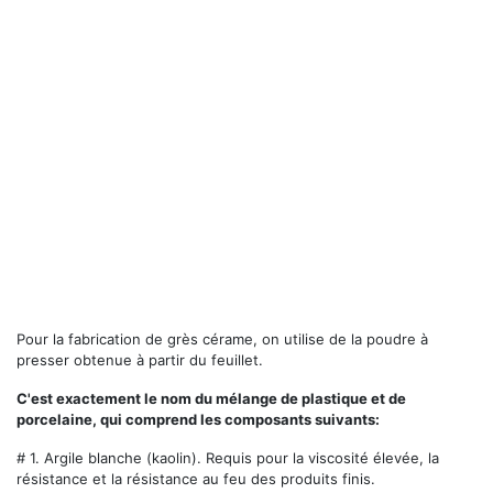
Pour la fabrication de grès cérame, on utilise de la poudre à
presser obtenue à partir du feuillet.
C'est exactement le nom du mélange de plastique et de
porcelaine, qui comprend les composants suivants:
# 1.
Argile blanche (kaolin). Requis pour la viscosité élevée, la
résistance et la résistance au feu des produits finis.