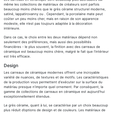
même les collections de matériaux de créateurs sont parfois
beaucoup moins chères que le grès cérame structurel moderne,
satiné, lappatirovanny ou . Cependant, la porcelaine mate peut
coûter un peu moins cher, mais en raison de son apparence
modeste, elle n’est pas toujours adaptée à la décoration
intérieure.
Dans ce cas, le choix entre les deux matériaux dépend non
seulement des préférences, mais aussi des possibilités
financières - le plus souvent, la finition avec des carreaux de
céramique est beaucoup moins chère, malgré le fait que l'intérieur
est très efficace.
Design
Les carreaux de céramique modernes offrent une incroyable
variété de nuances, de textures et de motifs. Les caractéristiques
de la production vous permettent d'exécuter sur la surface du
matériau presque n'importe quel ornement. Par conséquent, la
gamme de collections de carreaux en céramique est aujourd'hui
exceptionnellement étendue.
Le grès cérame, quant à lui, se caractérise par un choix beaucoup
plus réduit d’options de design et de couleurs. Les matériaux de