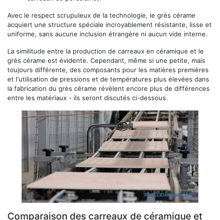
Avec le respect scrupuleux de la technologie, le grès cérame
acquiert une structure spéciale incroyablement résistante, lisse et
uniforme, sans aucune inclusion étrangère ni aucun vide interne.
La similitude entre la production de carreaux en céramique et le
grès cérame est évidente. Cependant, même si une petite, mais
toujours différente, des composants pour les matières premières
et l'utilisation de pressions et de températures plus élevées dans
la fabrication du grès cérame révèlent encore plus de différences
entre les matériaux - ils seront discutés ci-dessous.
Comparaison des carreaux de céramique et