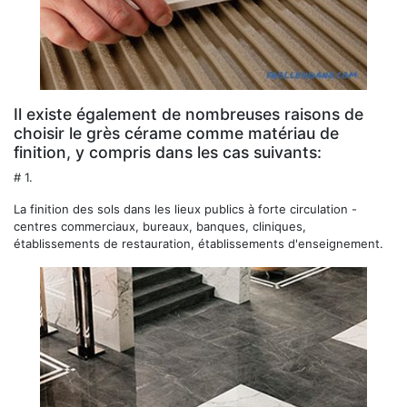
Il existe également de nombreuses raisons de
choisir le grès cérame comme matériau de
finition, y compris dans les cas suivants:
# 1.
La finition des sols dans les lieux publics à forte circulation -
centres commerciaux, bureaux, banques, cliniques,
établissements de restauration, établissements d'enseignement.