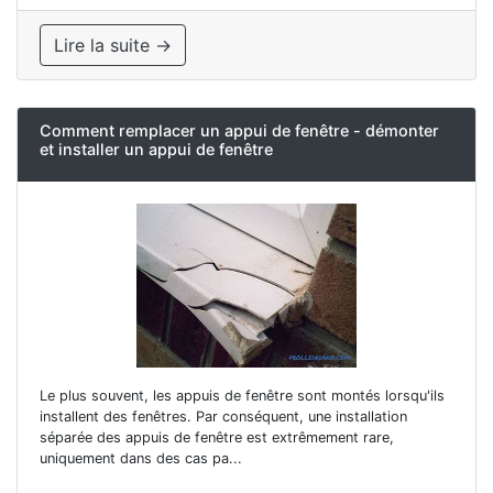
Lire la suite →
Comment remplacer un appui de fenêtre - démonter
et installer un appui de fenêtre
Le plus souvent, les appuis de fenêtre sont montés lorsqu'ils
installent des fenêtres. Par conséquent, une installation
séparée des appuis de fenêtre est extrêmement rare,
uniquement dans des cas pa...