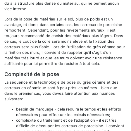
dû à la structure plus dense du matériau, qui ne permet aucun
vide interne.
Lors de la pose du matériau sur le sol, plus de poids est un
avantage, et donc, dans certains cas, les carreaux de porcelaine
l'emportent. Cependant, pour les revêtements muraux, il est
toujours recommandé de choisir des matériaux plus légers. Dans
ce cas, le coût de la colle sera moins élevé et la fixation des
carreaux sera plus fiable. Lors de l'utilisation de grès cérame pour
la finition des murs, il convient de rappeler qu'il s'agit d'un
matériau très lourd et que les murs doivent avoir une résistance
suffisante pour lui permettre de résister à tout cela.
Complexité de la pose
La séquence et la technologie de pose du grès cérame et des
carreaux en céramique sont à peu près les mêmes - bien que
dans le premier cas, vous devez faire attention aux nuances
suivantes:
besoin de marquage - cela réduira le temps et les efforts
nécessaires pour effectuer les calculs nécessaires;
complexité du traitement et de l'adaptation - il est très
difficile de découper les carreaux de porcelaine. Il convient