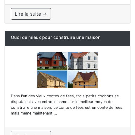
Lire la suite →
Quoi de mieux pour construire une maison
Dans l'un des vieux contes de fées, trois petits cochons se
disputaient avec enthousiasme sur le meilleur moyen de
construire une maison. Le conte de fées est un conte de fées,
mais même maintenant,...