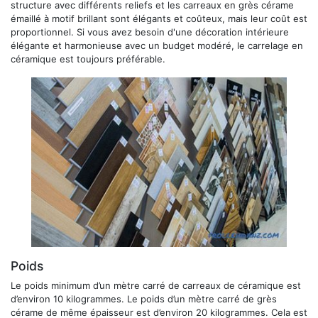
structure avec différents reliefs et les carreaux en grès cérame
émaillé à motif brillant sont élégants et coûteux, mais leur coût est
proportionnel. Si vous avez besoin d'une décoration intérieure
élégante et harmonieuse avec un budget modéré, le carrelage en
céramique est toujours préférable.
Poids
Le poids minimum d’un mètre carré de carreaux de céramique est
d’environ 10 kilogrammes. Le poids d’un mètre carré de grès
cérame de même épaisseur est d’environ 20 kilogrammes. Cela est