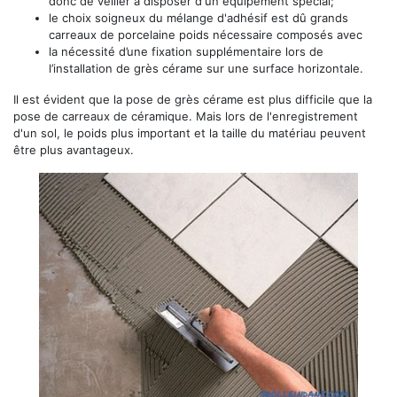
donc de veiller à disposer d'un équipement spécial;
le choix soigneux du mélange d'adhésif est dû grands
carreaux de porcelaine poids nécessaire composés avec
la nécessité d’une fixation supplémentaire lors de
l’installation de grès cérame sur une surface horizontale.
Il est évident que la pose de grès cérame est plus difficile que la
pose de carreaux de céramique. Mais lors de l'enregistrement
d'un sol, le poids plus important et la taille du matériau peuvent
être plus avantageux.