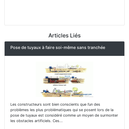
Articles Liés
Pose de tuyaux à faire soi-même sans tranchée
Les constructeurs sont bien conscients que l’un des
problèmes les plus problématiques qui se posent lors de la
pose de tuyaux est considéré comme un moyen de surmonter
les obstacles artificiels. Ces...