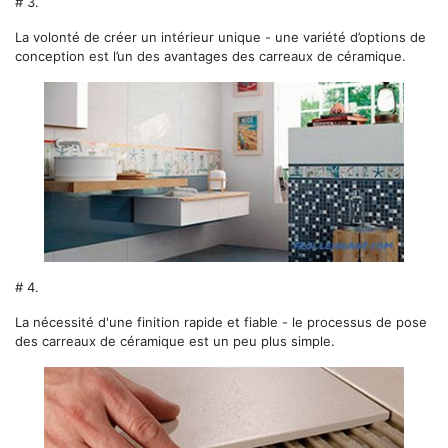
# 3.
La volonté de créer un intérieur unique - une variété d’options de
conception est l’un des avantages des carreaux de céramique.
# 4.
La nécessité d'une finition rapide et fiable - le processus de pose
des carreaux de céramique est un peu plus simple.