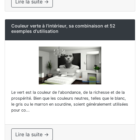
Lire la suite →
Couleur verte à l'intérieur, sa combinaison et 52
exemples d'utilisation
Le vert est la couleur de l'abondance, de la richesse et de la
prospérité. Bien que les couleurs neutres, telles que le blanc,
le gris ou le marron en sourdine, soient généralement utilisées
pour co...
Lire la suite →