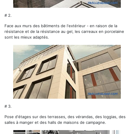
# 2.
Face aux murs des bâtiments de l'extérieur - en raison de la
résistance et de la résistance au gel, les carreaux en porcelaine
sont les mieux adaptés.
# 3.
Pose d'étages sur des terrasses, des vérandas, des loggias, des
salles à manger et des halls de maisons de campagne.