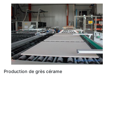
Production de grès cérame