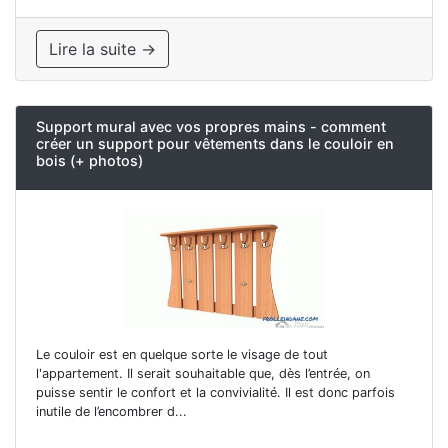
Lire la suite →
Support mural avec vos propres mains - comment
créer un support pour vêtements dans le couloir en
bois (+ photos)
Le couloir est en quelque sorte le visage de tout
l'appartement. Il serait souhaitable que, dès l’entrée, on
puisse sentir le confort et la convivialité. Il est donc parfois
inutile de l’encombrer d...