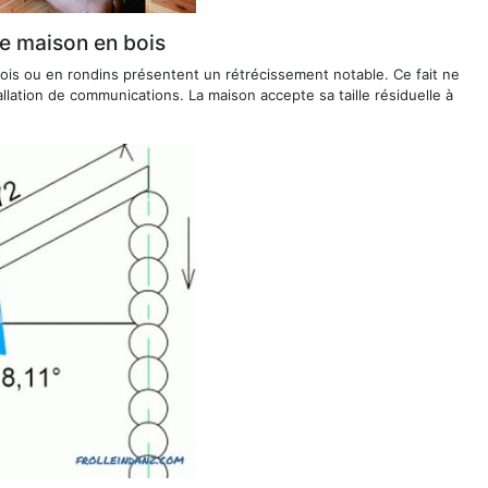
e maison en bois
ois ou en rondins présentent un rétrécissement notable. Ce fait ne
tallation de communications. La maison accepte sa taille résiduelle à