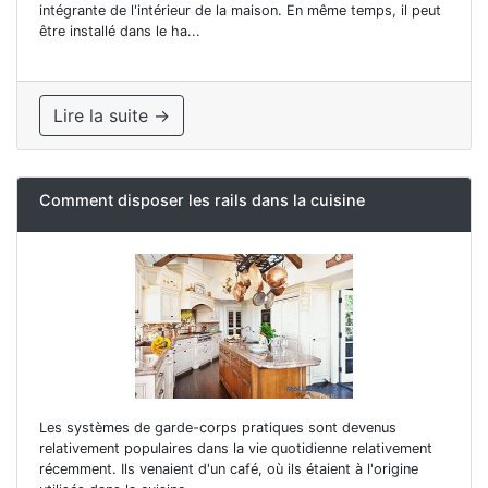
intégrante de l'intérieur de la maison. En même temps, il peut
être installé dans le ha...
Lire la suite →
Comment disposer les rails dans la cuisine
Les systèmes de garde-corps pratiques sont devenus
relativement populaires dans la vie quotidienne relativement
récemment. Ils venaient d'un café, où ils étaient à l'origine