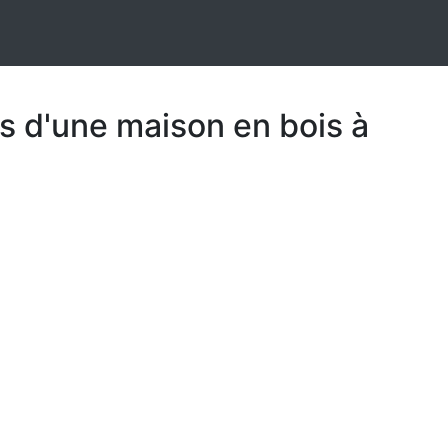
s d'une maison en bois à