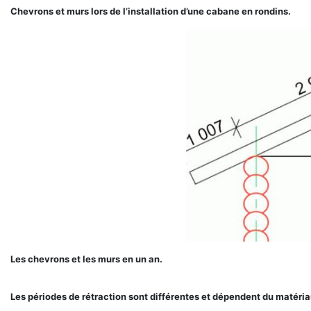
Chevrons et murs lors de l’installation d’une cabane en rondins.
Les chevrons et les murs en un an.
Les périodes de rétraction sont différentes et dépendent du matéria