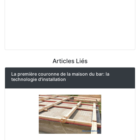
Articles Liés
La première couronne de la maison du bar: la
technologie d'installation