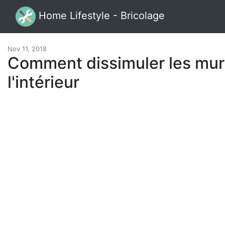
Home Lifestyle - Bricolage
Nov 11, 2018
Comment dissimuler les mur
l'intérieur