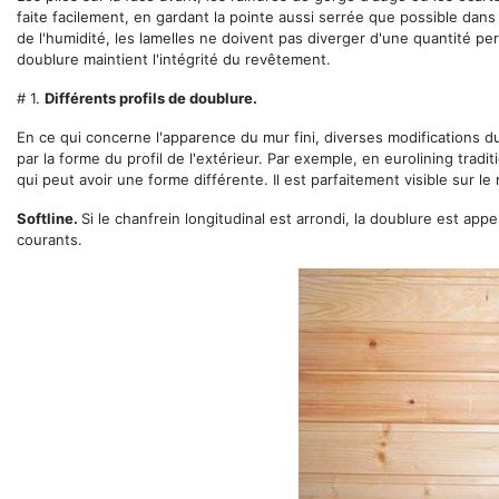
faite facilement, en gardant la pointe aussi serrée que possible dan
de l'humidité, les lamelles ne doivent pas diverger d'une quantité pe
doublure maintient l'intégrité du revêtement.
# 1.
Différents profils de doublure.
En ce qui concerne l'apparence du mur fini, diverses modifications 
par la forme du profil de l'extérieur. Par exemple, en eurolining tradi
qui peut avoir une forme différente. Il est parfaitement visible sur le
Softline.
Si le chanfrein longitudinal est arrondi, la doublure est appe
courants.