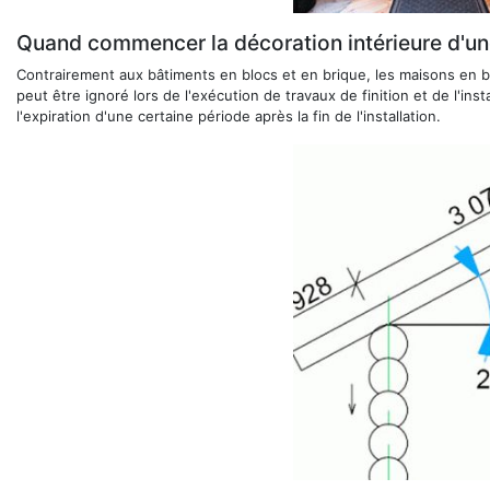
Quand commencer la décoration intérieure d'un
Contrairement aux bâtiments en blocs et en brique, les maisons en b
peut être ignoré lors de l'exécution de travaux de finition et de l'ins
l'expiration d'une certaine période après la fin de l'installation.