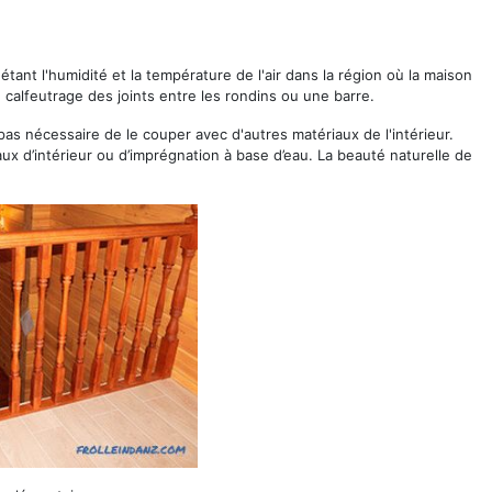
tant l'humidité et la température de l'air dans la région où la maison
calfeutrage des joints entre les rondins ou une barre.
pas nécessaire de le couper avec d'autres matériaux de l'intérieur.
aux d’intérieur ou d’imprégnation à base d’eau. La beauté naturelle de