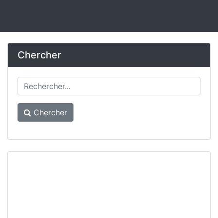
Chercher
Chercher