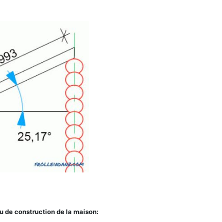
u de construction de la maison: