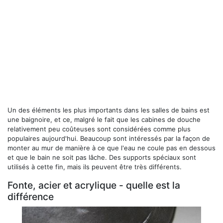
Un des éléments les plus importants dans les salles de bains est
une baignoire, et ce, malgré le fait que les cabines de douche
relativement peu coûteuses sont considérées comme plus
populaires aujourd'hui. Beaucoup sont intéressés par la façon de
monter au mur de manière à ce que l'eau ne coule pas en dessous
et que le bain ne soit pas lâche. Des supports spéciaux sont
utilisés à cette fin, mais ils peuvent être très différents.
Fonte, acier et acrylique - quelle est la
différence