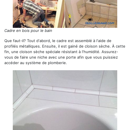
Cadre en bois pour le bain
Que faut-il? Tout d'abord, le cadre est assemblé à l'aide de
profilés métalliques. Ensuite, il est gainé de cloison sèche. À cette
fin, une cloison sèche spéciale résistant à l'humidité. Assurez-
vous de faire une niche avec une porte afin que vous puissiez
accéder au système de plomberie.