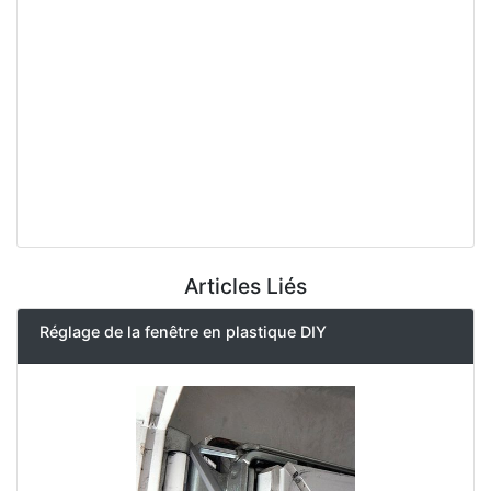
Articles Liés
Réglage de la fenêtre en plastique DIY