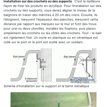
Installation sur des crochets ou des supports
. C'est la meilleure
façon de fixer les produits en acrylique. Pour l’installation sur des
crochets ou des supports, vous devez aligner le niveau de la
baignoire et tracer des marches à 20 cm des coins. Ensuite, ils
l'éloignent, mesurent l'épaisseur des planches, mesurent cette
distance par rapport aux marques sur le mur et font des trous
pour une ou deux chevilles. Installez les fixations, puis placez
simplement les crochets ou les côtés des crochets. Tout - le bain
est rigidement fixé. Un socle en plastique ou en céramique est
collé sur le joint et le joint est scellé avec un scellant.
Schéma d'installation sur le support et la barre métallique