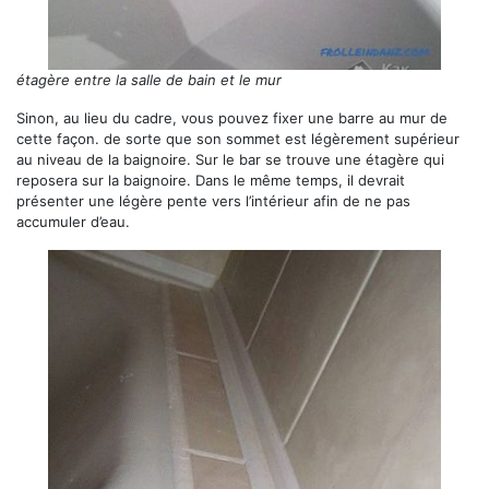
étagère entre la salle de bain et le mur
Sinon, au lieu du cadre, vous pouvez fixer une barre au mur de
cette façon. de sorte que son sommet est légèrement supérieur
au niveau de la baignoire. Sur le bar se trouve une étagère qui
reposera sur la baignoire. Dans le même temps, il devrait
présenter une légère pente vers l’intérieur afin de ne pas
accumuler d’eau.