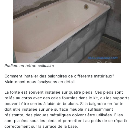
Podium en béton cellulaire
Comment installer des baignoires de différents matériaux?
Maintenant nous l’analysons en détail.
La fonte est souvent installée sur quatre pieds. Ces pieds sont
reliés au corps avec des cales fournies dans le kit, ou les supports
peuvent être serrés à l’aide de boulons. Si la baignoire en fonte
doit être installée sur une surface meuble insuffisamment
résistante, des plaques métalliques doivent être utilisées. Elles
sont placées sous les pieds et permettent au poids de se répartir
correctement sur la surface de la base.