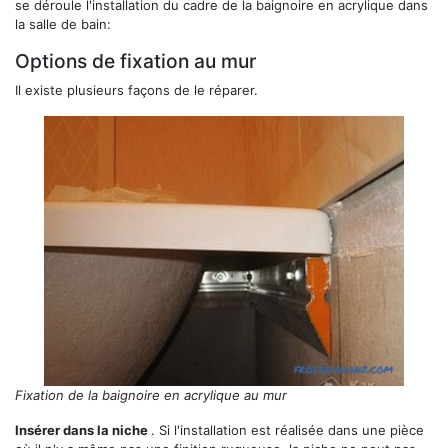
se déroule l'installation du cadre de la baignoire en acrylique dans
la salle de bain:
Options de fixation au mur
Il existe plusieurs façons de le réparer.
Fixation de la baignoire en acrylique au mur
Insérer dans la niche
. Si l'installation est réalisée dans une pièce