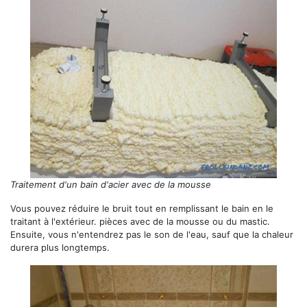
Traitement d'un bain d'acier avec de la mousse
Vous pouvez réduire le bruit tout en remplissant le bain en le
traitant à l'extérieur. pièces avec de la mousse ou du mastic.
Ensuite, vous n'entendrez pas le son de l'eau, sauf que la chaleur
durera plus longtemps.