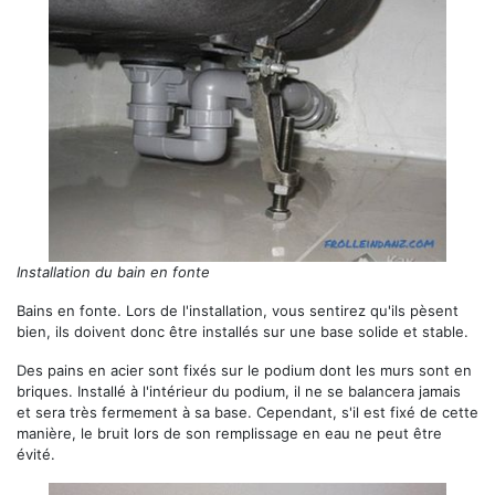
Installation du bain en fonte
Bains en fonte. Lors de l'installation, vous sentirez qu'ils pèsent
bien, ils doivent donc être installés sur une base solide et stable.
Des pains en acier sont fixés sur le podium dont les murs sont en
briques. Installé à l'intérieur du podium, il ne se balancera jamais
et sera très fermement à sa base. Cependant, s'il est fixé de cette
manière, le bruit lors de son remplissage en eau ne peut être
évité.