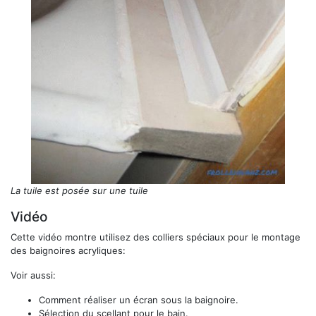
La tuile est posée sur une tuile
Vidéo
Cette vidéo montre utilisez des colliers spéciaux pour le montage
des baignoires acryliques:
Voir aussi:
Comment réaliser un écran sous la baignoire.
Sélection du scellant pour le bain.