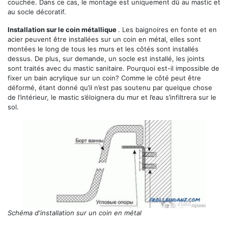
couchée. Dans ce cas, le montage est uniquement dû au mastic et
au socle décoratif.
Installation sur le coin métallique
. Les baignoires en fonte et en
acier peuvent être installées sur un coin en métal, elles sont
montées le long de tous les murs et les côtés sont installés
dessus. De plus, sur demande, un socle est installé, les joints
sont traités avec du mastic sanitaire. Pourquoi est-il impossible de
fixer un bain acrylique sur un coin? Comme le côté peut être
déformé, étant donné qu’il n’est pas soutenu par quelque chose
de l’intérieur, le mastic s’éloignera du mur et l’eau s’infiltrera sur le
sol.
Schéma d'installation sur un coin en métal