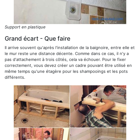
Support en plastique
Grand écart - Que faire
Il arrive souvent qu'après l'installation de la baignoire, entre elle et
le mur reste une distance décente. Comme dans ce cas, il n'y a
pas d'attachement à trois côtés, cela va échouer. Pour le fixer
correctement, vous devez créer un cadre pouvant être utilisé en
même temps qu'une étagère pour les shampooings et les pots
différents.