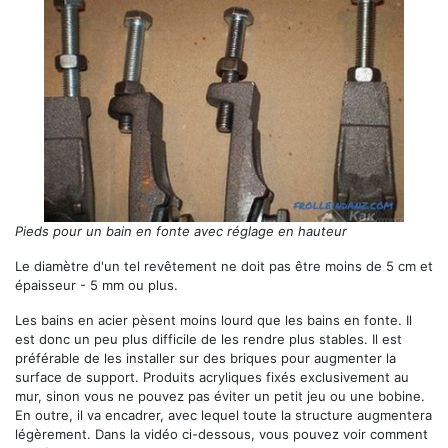
Pieds pour un bain en fonte avec réglage en hauteur
Le diamètre d'un tel revêtement ne doit pas être moins de 5 cm et
épaisseur - 5 mm ou plus.
Les bains en acier pèsent moins lourd que les bains en fonte. Il
est donc un peu plus difficile de les rendre plus stables. Il est
préférable de les installer sur des briques pour augmenter la
surface de support. Produits acryliques fixés exclusivement au
mur, sinon vous ne pouvez pas éviter un petit jeu ou une bobine.
En outre, il va encadrer, avec lequel toute la structure augmentera
légèrement. Dans la vidéo ci-dessous, vous pouvez voir comment