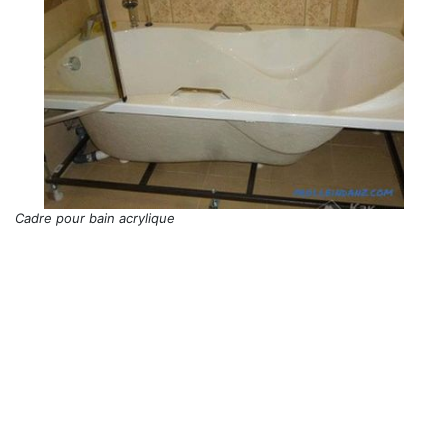
Cadre pour bain acrylique