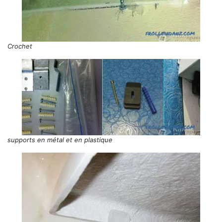
Crochet
supports en métal et en plastique