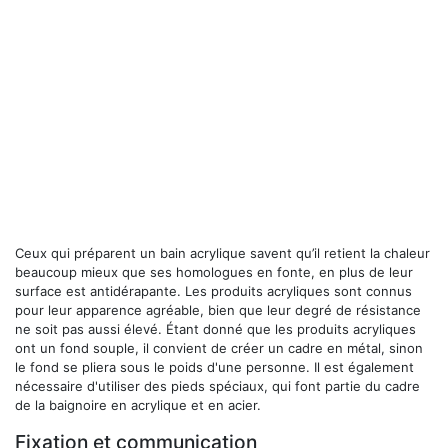
Ceux qui préparent un bain acrylique savent qu’il retient la chaleur
beaucoup mieux que ses homologues en fonte, en plus de leur
surface est antidérapante. Les produits acryliques sont connus
pour leur apparence agréable, bien que leur degré de résistance
ne soit pas aussi élevé. Étant donné que les produits acryliques
ont un fond souple, il convient de créer un cadre en métal, sinon
le fond se pliera sous le poids d'une personne. Il est également
nécessaire d'utiliser des pieds spéciaux, qui font partie du cadre
de la baignoire en acrylique et en acier.
Fixation et communication