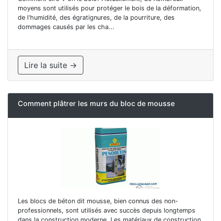
moyens sont utilisés pour protéger le bois de la déformation,
de l'humidité, des égratignures, de la pourriture, des
dommages causés par les cha...
Lire la suite →
Comment plâtrer les murs du bloc de mousse
Les blocs de béton dit mousse, bien connus des non-
professionnels, sont utilisés avec succès depuis longtemps
dans la construction moderne. Les matériaux de construction