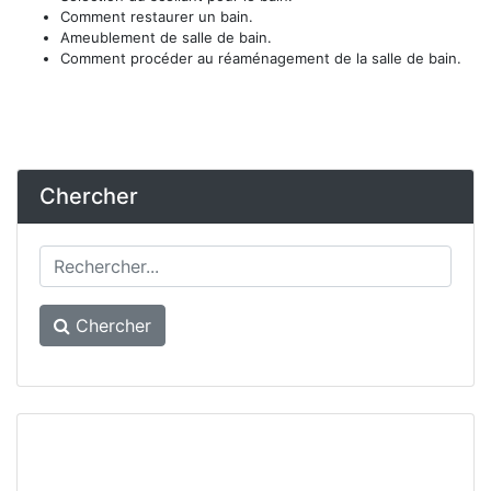
Comment restaurer un bain.
Ameublement de salle de bain.
Comment procéder au réaménagement de la salle de bain.
Chercher
Chercher