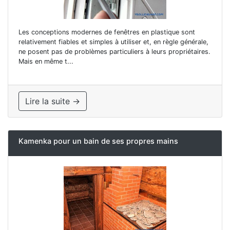
Les conceptions modernes de fenêtres en plastique sont
relativement fiables et simples à utiliser et, en règle générale,
ne posent pas de problèmes particuliers à leurs propriétaires.
Mais en même t...
Lire la suite →
Kamenka pour un bain de ses propres mains