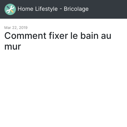
Home Lifestyle - Bricolage
Mar 22, 2019
Comment fixer le bain au
mur