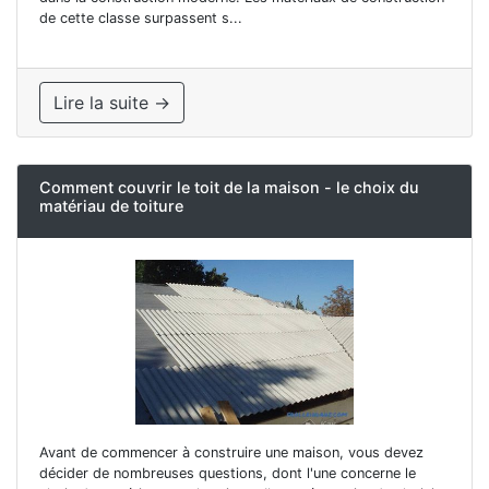
de cette classe surpassent s...
Lire la suite →
Comment couvrir le toit de la maison - le choix du
matériau de toiture
Avant de commencer à construire une maison, vous devez
décider de nombreuses questions, dont l'une concerne le