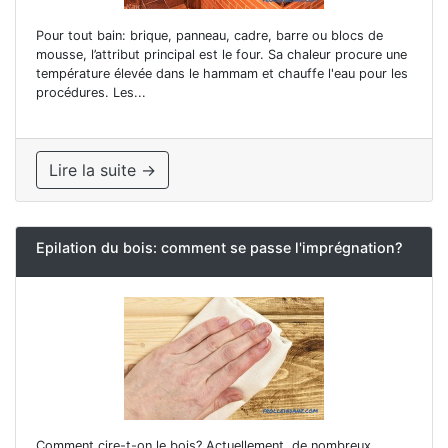
Pour tout bain: brique, panneau, cadre, barre ou blocs de
mousse, l’attribut principal est le four. Sa chaleur procure une
température élevée dans le hammam et chauffe l'eau pour les
procédures. Les...
Lire la suite →
Epilation du bois: comment se passe l'imprégnation?
Comment cire-t-on le bois? Actuellement, de nombreux