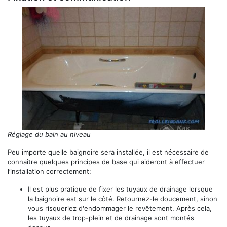
Réglage du bain au niveau
Peu importe quelle baignoire sera installée, il est nécessaire de
connaître quelques principes de base qui aideront à effectuer
l’installation correctement:
Il est plus pratique de fixer les tuyaux de drainage lorsque
la baignoire est sur le côté. Retournez-le doucement, sinon
vous risqueriez d'endommager le revêtement. Après cela,
les tuyaux de trop-plein et de drainage sont montés