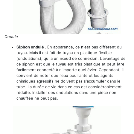
Ondulé
Siphon ondulé
. En apparence, ce n'est pas différent du
tuyau. Mais il est fait de tuyau en plastique flexible
(ondulations), qui a un nœud de connexion. L'avantage de
ce siphon est que le tuyau est très plastique et peut être
facilement connecté à n'importe quel évier. Cependant, il
convient de noter que l'eau bouillante et les agents
chimiques agressifs ne doivent pas s'accumuler dans le
tube. La durée de vie dans ce cas est considérablement
réduite. Installer des ondulations dans une pièce non
chauffée ne peut pas.