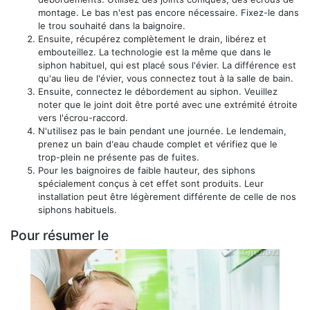
montage. Le bas n'est pas encore nécessaire. Fixez-le dans
le trou souhaité dans la baignoire.
Ensuite, récupérez complètement le drain, libérez et
embouteillez. La technologie est la même que dans le
siphon habituel, qui est placé sous l'évier. La différence est
qu'au lieu de l'évier, vous connectez tout à la salle de bain.
Ensuite, connectez le débordement au siphon. Veuillez
noter que le joint doit être porté avec une extrémité étroite
vers l'écrou-raccord.
N'utilisez pas le bain pendant une journée. Le lendemain,
prenez un bain d'eau chaude complet et vérifiez que le
trop-plein ne présente pas de fuites.
Pour les baignoires de faible hauteur, des siphons
spécialement conçus à cet effet sont produits. Leur
installation peut être légèrement différente de celle de nos
siphons habituels.
Pour résumer le