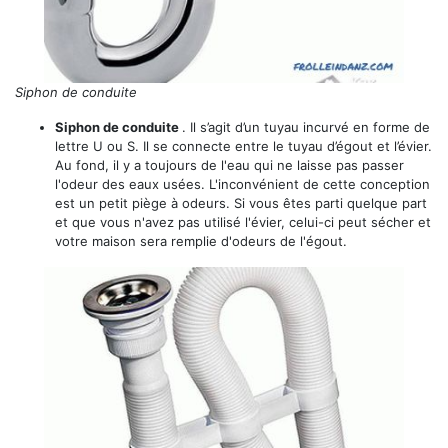
Siphon de conduite
Siphon de conduite
. Il s’agit d’un tuyau incurvé en forme de
lettre U ou S. Il se connecte entre le tuyau d’égout et l’évier.
Au fond, il y a toujours de l'eau qui ne laisse pas passer
l'odeur des eaux usées. L'inconvénient de cette conception
est un petit piège à odeurs. Si vous êtes parti quelque part
et que vous n'avez pas utilisé l'évier, celui-ci peut sécher et
votre maison sera remplie d'odeurs de l'égout.