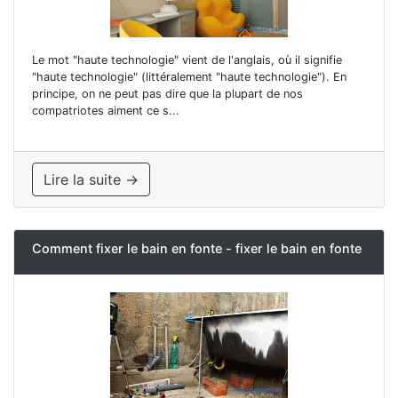
Le mot "haute technologie" vient de l'anglais, où il signifie
"haute technologie" (littéralement "haute technologie"). En
principe, on ne peut pas dire que la plupart de nos
compatriotes aiment ce s...
Lire la suite →
Comment fixer le bain en fonte - fixer le bain en fonte