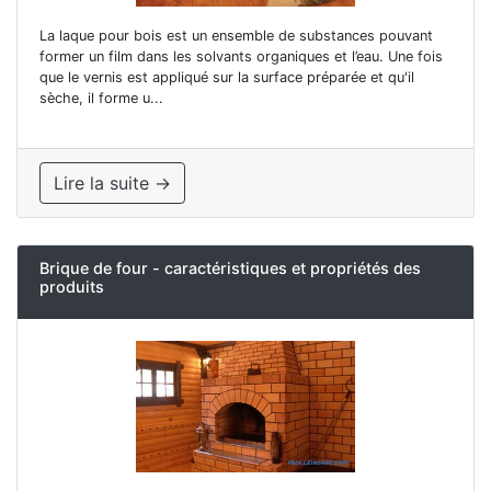
La laque pour bois est un ensemble de substances pouvant
former un film dans les solvants organiques et l’eau. Une fois
que le vernis est appliqué sur la surface préparée et qu'il
sèche, il forme u...
Lire la suite →
Brique de four - caractéristiques et propriétés des
produits