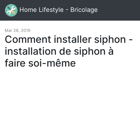
Home Lifestyle - Bricolage
Mar 28, 2019
Comment installer siphon -
installation de siphon à
faire soi-même