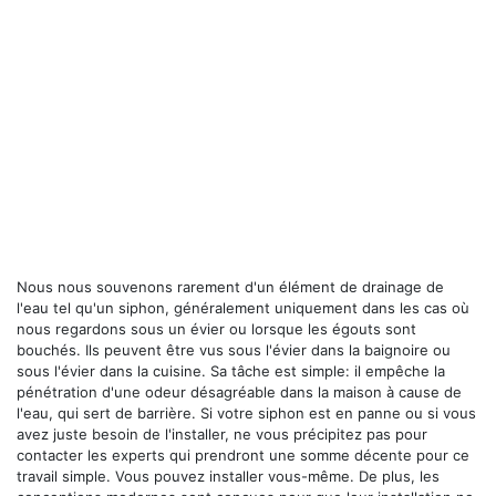
Nous nous souvenons rarement d'un élément de drainage de
l'eau tel qu'un siphon, généralement uniquement dans les cas où
nous regardons sous un évier ou lorsque les égouts sont
bouchés. Ils peuvent être vus sous l'évier dans la baignoire ou
sous l'évier dans la cuisine. Sa tâche est simple: il empêche la
pénétration d'une odeur désagréable dans la maison à cause de
l'eau, qui sert de barrière. Si votre siphon est en panne ou si vous
avez juste besoin de l'installer, ne vous précipitez pas pour
contacter les experts qui prendront une somme décente pour ce
travail simple. Vous pouvez installer vous-même. De plus, les