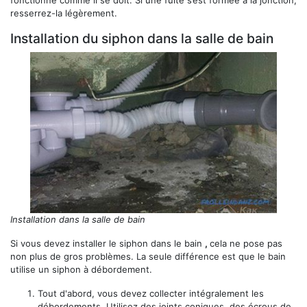
resserrez-la légèrement.
Installation du siphon dans la salle de bain
Installation dans la salle de bain
Si vous devez installer le siphon dans le bain
,
cela ne pose pas
non plus de gros problèmes. La seule différence est que le bain
utilise un siphon à débordement.
Tout d'abord, vous devez collecter intégralement les
débordements. Utilisez des joints coniques, des écrous de