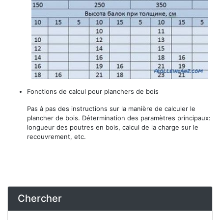
Fonctions de calcul pour planchers de bois
Pas à pas des instructions sur la manière de calculer le
plancher de bois. Détermination des paramètres principaux:
longueur des poutres en bois, calcul de la charge sur le
recouvrement, etc.
Chercher