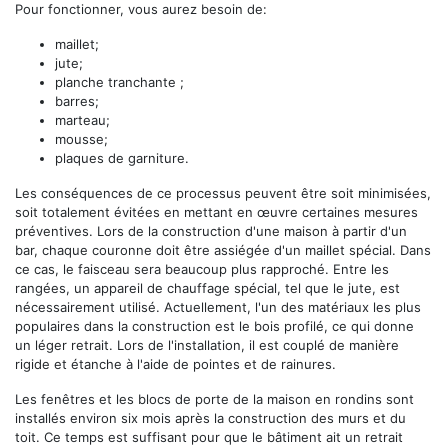
Pour fonctionner, vous aurez besoin de:
maillet;
jute;
planche tranchante ;
barres;
marteau;
mousse;
plaques de garniture.
Les conséquences de ce processus peuvent être soit minimisées,
soit totalement évitées en mettant en œuvre certaines mesures
préventives. Lors de la construction d'une maison à partir d'un
bar, chaque couronne doit être assiégée d'un maillet spécial. Dans
ce cas, le faisceau sera beaucoup plus rapproché. Entre les
rangées, un appareil de chauffage spécial, tel que le jute, est
nécessairement utilisé. Actuellement, l'un des matériaux les plus
populaires dans la construction est le bois profilé, ce qui donne
un léger retrait. Lors de l'installation, il est couplé de manière
rigide et étanche à l'aide de pointes et de rainures.
Les fenêtres et les blocs de porte de la maison en rondins sont
installés environ six mois après la construction des murs et du
toit. Ce temps est suffisant pour que le bâtiment ait un retrait