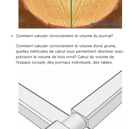
Comment calculer correctement le volume du journal?
Comment calculer correctement le volume d’une grume,
quelles méthodes de calcul vous permettent d’estimer avec
précision le volume de bois rond? Calcul du volume de
l'espace occupé, des journaux individuels, des tables.