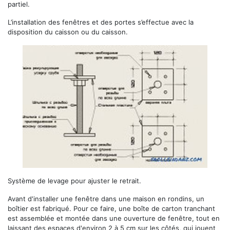
partiel.
L’installation des fenêtres et des portes s’effectue avec la
disposition du caisson ou du caisson.
Système de levage pour ajuster le retrait.
Avant d'installer une fenêtre dans une maison en rondins, un
boîtier est fabriqué. Pour ce faire, une boîte de carton tranchant
est assemblée et montée dans une ouverture de fenêtre, tout en
laissant des espaces d'environ 2 à 5 cm sur les côtés, qui jouent