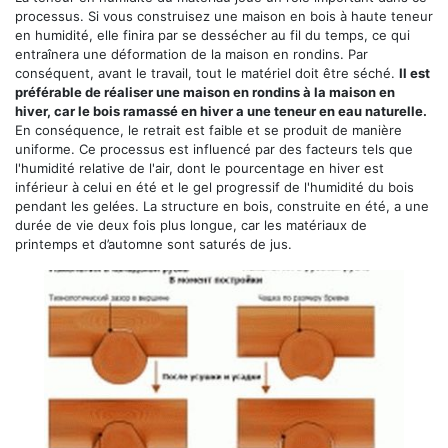
processus. Si vous construisez une maison en bois à haute teneur
en humidité, elle finira par se dessécher au fil du temps, ce qui
entraînera une déformation de la maison en rondins. Par
conséquent, avant le travail, tout le matériel doit être séché.
Il est
préférable de réaliser une maison en rondins à la maison en
hiver, car le bois ramassé en hiver a une teneur en eau naturelle.
En conséquence, le retrait est faible et se produit de manière
uniforme. Ce processus est influencé par des facteurs tels que
l'humidité relative de l'air, dont le pourcentage en hiver est
inférieur à celui en été et le gel progressif de l'humidité du bois
pendant les gelées. La structure en bois, construite en été, a une
durée de vie deux fois plus longue, car les matériaux de
printemps et d’automne sont saturés de jus.