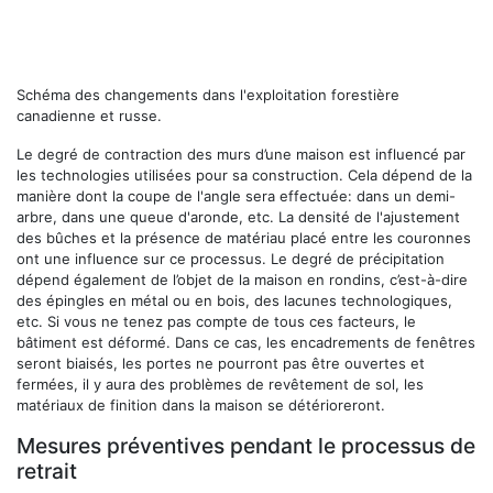
Schéma des changements dans l'exploitation forestière
canadienne et russe.
Le degré de contraction des murs d’une maison est influencé par
les technologies utilisées pour sa construction. Cela dépend de la
manière dont la coupe de l'angle sera effectuée: dans un demi-
arbre, dans une queue d'aronde, etc. La densité de l'ajustement
des bûches et la présence de matériau placé entre les couronnes
ont une influence sur ce processus. Le degré de précipitation
dépend également de l’objet de la maison en rondins, c’est-à-dire
des épingles en métal ou en bois, des lacunes technologiques,
etc. Si vous ne tenez pas compte de tous ces facteurs, le
bâtiment est déformé. Dans ce cas, les encadrements de fenêtres
seront biaisés, les portes ne pourront pas être ouvertes et
fermées, il y aura des problèmes de revêtement de sol, les
matériaux de finition dans la maison se détérioreront.
Mesures préventives pendant le processus de
retrait