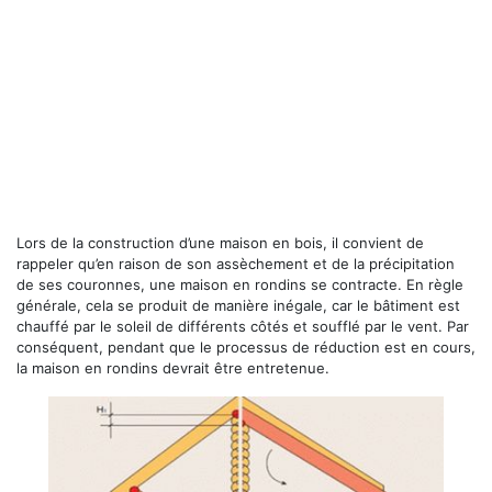
Lors de la construction d’une maison en bois, il convient de
rappeler qu’en raison de son assèchement et de la précipitation
de ses couronnes, une maison en rondins se contracte. En règle
générale, cela se produit de manière inégale, car le bâtiment est
chauffé par le soleil de différents côtés et soufflé par le vent. Par
conséquent, pendant que le processus de réduction est en cours,
la maison en rondins devrait être entretenue.