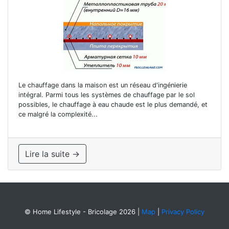
Le chauffage dans la maison est un réseau d'ingénierie
intégral. Parmi tous les systèmes de chauffage par le sol
possibles, le chauffage à eau chaude est le plus demandé, et
ce malgré la complexité...
Lire la suite →
© Home Lifestyle - Bricolage 2026
|
Map
|
Privacy Policy