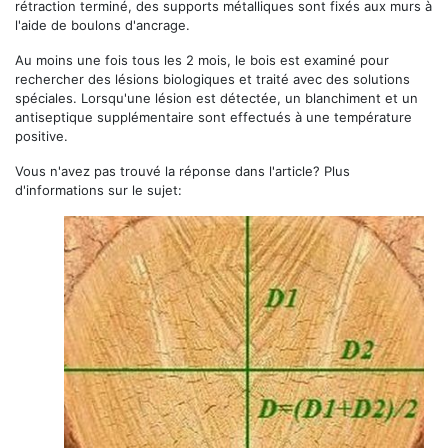
rétraction terminé, des supports métalliques sont fixés aux murs à
l'aide de boulons d'ancrage.
Au moins une fois tous les 2 mois, le bois est examiné pour
rechercher des lésions biologiques et traité avec des solutions
spéciales. Lorsqu'une lésion est détectée, un blanchiment et un
antiseptique supplémentaire sont effectués à une température
positive.
Vous n'avez pas trouvé la réponse dans l'article? Plus
d'informations sur le sujet: