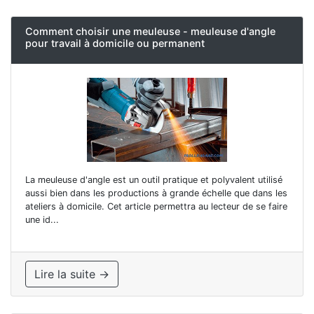
Comment choisir une meuleuse - meuleuse d'angle
pour travail à domicile ou permanent
La meuleuse d'angle est un outil pratique et polyvalent utilisé
aussi bien dans les productions à grande échelle que dans les
ateliers à domicile. Cet article permettra au lecteur de se faire
une id...
Lire la suite →