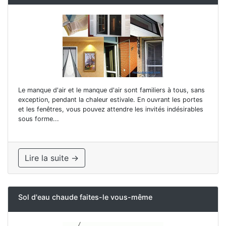
Le manque d'air et le manque d'air sont familiers à tous, sans
exception, pendant la chaleur estivale. En ouvrant les portes
et les fenêtres, vous pouvez attendre les invités indésirables
sous forme...
Lire la suite →
Sol d'eau chaude faites-le vous-même