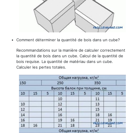
Comment déterminer la quantité de bois dans un cube?
Recommandations sur la manière de calculer correctement
la quantité de bois dans un cube. Calcul de la quantité de
bois requise. La quantité de matériau dans un cube.
Calculer les pertes totales.