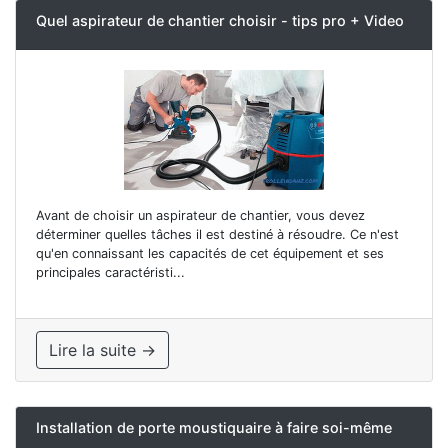
Quel aspirateur de chantier choisir - tips pro + Video
Avant de choisir un aspirateur de chantier, vous devez
déterminer quelles tâches il est destiné à résoudre. Ce n'est
qu'en connaissant les capacités de cet équipement et ses
principales caractéristi...
Lire la suite →
Installation de porte moustiquaire à faire soi-même