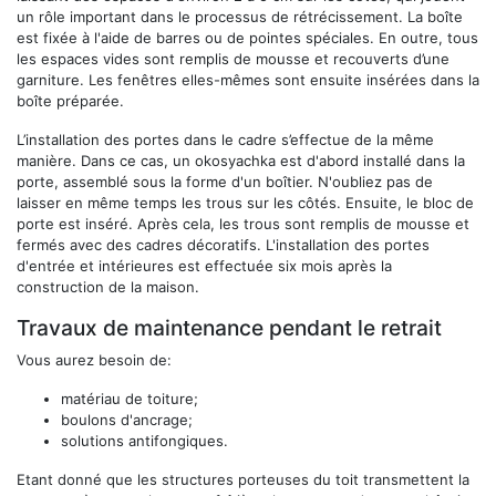
un rôle important dans le processus de rétrécissement. La boîte
est fixée à l'aide de barres ou de pointes spéciales. En outre, tous
les espaces vides sont remplis de mousse et recouverts d’une
garniture. Les fenêtres elles-mêmes sont ensuite insérées dans la
boîte préparée.
L’installation des portes dans le cadre s’effectue de la même
manière. Dans ce cas, un okosyachka est d'abord installé dans la
porte, assemblé sous la forme d'un boîtier. N'oubliez pas de
laisser en même temps les trous sur les côtés. Ensuite, le bloc de
porte est inséré. Après cela, les trous sont remplis de mousse et
fermés avec des cadres décoratifs. L'installation des portes
d'entrée et intérieures est effectuée six mois après la
construction de la maison.
Travaux de maintenance pendant le retrait
Vous aurez besoin de:
matériau de toiture;
boulons d'ancrage;
solutions antifongiques.
Etant donné que les structures porteuses du toit transmettent la