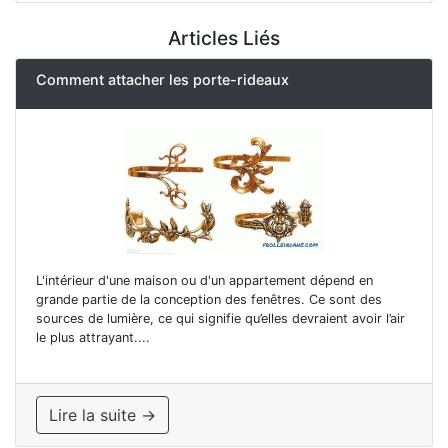
Articles Liés
Comment attacher les porte-rideaux
L'intérieur d'une maison ou d'un appartement dépend en
grande partie de la conception des fenêtres. Ce sont des
sources de lumière, ce qui signifie qu’elles devraient avoir l’air
le plus attrayant....
Lire la suite →