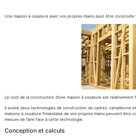
Une maison à ossature avec vos propres mains peut être construite 
Le coût de la construction d’une maison à ossature est relativement f
Il existe deux technologies de construction de cadres: canadienne et
maisons à ossature finlandaise de vos propres mains peuvent être co
mesure de faire face à cette technologie.
Conception et calculs