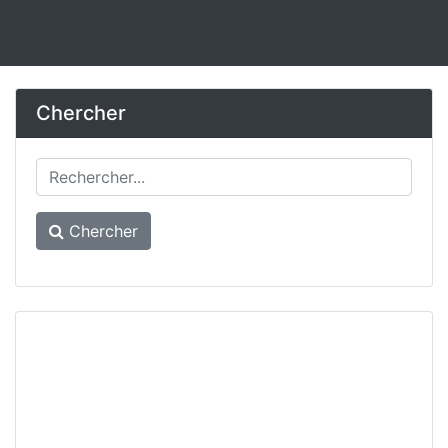
Chercher
Chercher