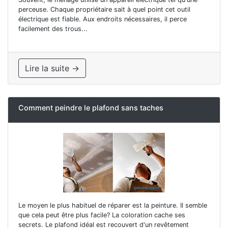
perceuse. Chaque propriétaire sait à quel point cet outil
électrique est fiable. Aux endroits nécessaires, il perce
facilement des trous...
Lire la suite →
Comment peindre le plafond sans taches
Le moyen le plus habituel de réparer est la peinture. Il semble
que cela peut être plus facile? La coloration cache ses
secrets. Le plafond idéal est recouvert d'un revêtement