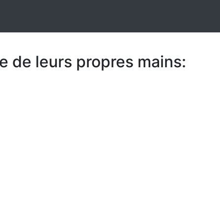
e de leurs propres mains: