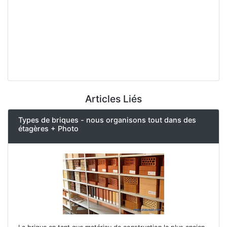
Articles Liés
Types de briques - nous organisons tout dans des
étagères + Photo