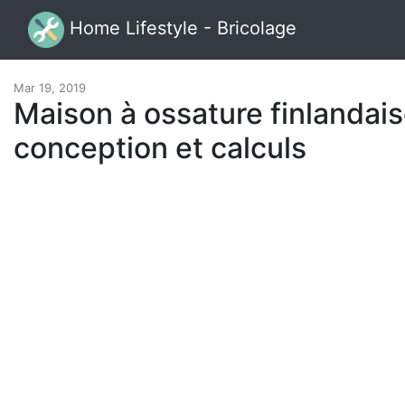
Home Lifestyle - Bricolage
Mar 19, 2019
Maison à ossature finlandais
conception et calculs