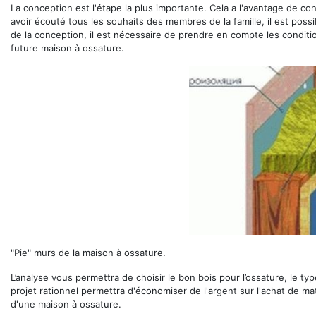
La conception est l'étape la plus importante. Cela a l'avantage de co
avoir écouté tous les souhaits des membres de la famille, il est possi
de la conception, il est nécessaire de prendre en compte les condition
future maison à ossature.
"Pie" murs de la maison à ossature.
L’analyse vous permettra de choisir le bon bois pour l’ossature, le typ
projet rationnel permettra d'économiser de l'argent sur l'achat de mat
d'une maison à ossature.