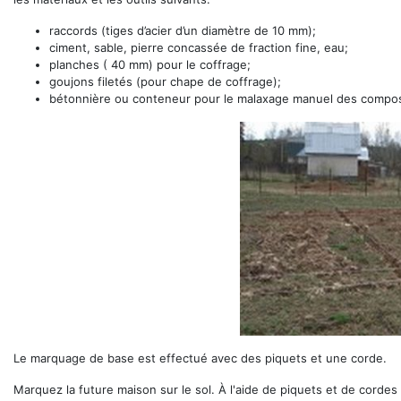
raccords (tiges d’acier d’un diamètre de 10 mm);
ciment, sable, pierre concassée de fraction fine, eau;
planches ( 40 mm) pour le coffrage;
goujons filetés (pour chape de coffrage);
bétonnière ou conteneur pour le malaxage manuel des compo
Le marquage de base est effectué avec des piquets et une corde.
Marquez la future maison sur le sol. À l'aide de piquets et de cordes 