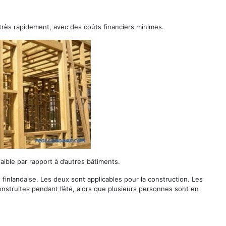
très rapidement, avec des coûts financiers minimes.
aible par rapport à d’autres bâtiments.
 finlandaise. Les deux sont applicables pour la construction. Les
nstruites pendant l’été, alors que plusieurs personnes sont en