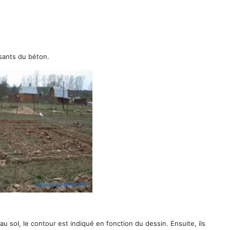
sants du béton.
au sol, le contour est indiqué en fonction du dessin. Ensuite, ils