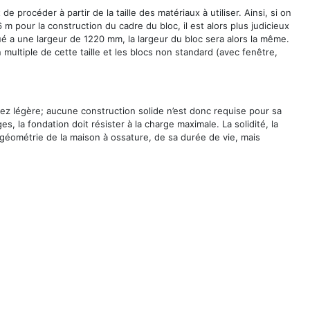
de procéder à partir de la taille des matériaux à utiliser. Ainsi, si on
 pour la construction du cadre du bloc, il est alors plus judicieux
ué a une largeur de 1220 mm, la largeur du bloc sera alors la même.
multiple de cette taille et les blocs non standard (avec fenêtre,
ez légère; aucune construction solide n’est donc requise pour sa
, la fondation doit résister à la charge maximale. La solidité, la
 géométrie de la maison à ossature, de sa durée de vie, mais