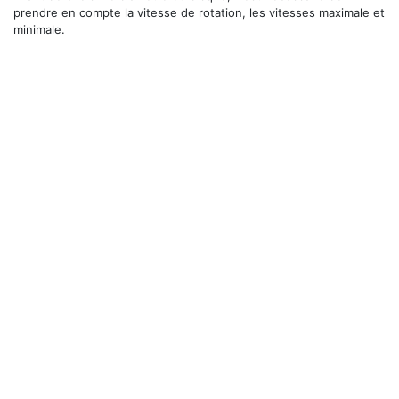
prendre en compte la vitesse de rotation, les vitesses maximale et
minimale.