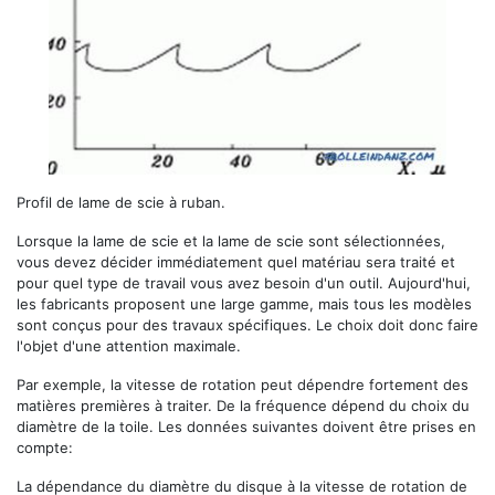
Profil de lame de scie à ruban.
Lorsque la lame de scie et la lame de scie sont sélectionnées,
vous devez décider immédiatement quel matériau sera traité et
pour quel type de travail vous avez besoin d'un outil. Aujourd'hui,
les fabricants proposent une large gamme, mais tous les modèles
sont conçus pour des travaux spécifiques. Le choix doit donc faire
l'objet d'une attention maximale.
Par exemple, la vitesse de rotation peut dépendre fortement des
matières premières à traiter. De la fréquence dépend du choix du
diamètre de la toile. Les données suivantes doivent être prises en
compte:
La dépendance du diamètre du disque à la vitesse de rotation de