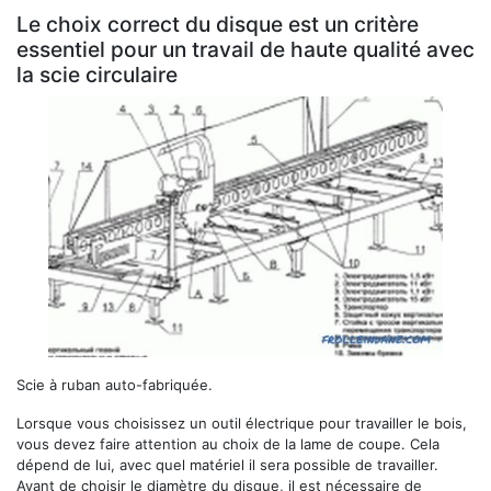
Le choix correct du disque est un critère
essentiel pour un travail de haute qualité avec
la scie circulaire
Scie à ruban auto-fabriquée.
Lorsque vous choisissez un outil électrique pour travailler le bois,
vous devez faire attention au choix de la lame de coupe. Cela
dépend de lui, avec quel matériel il sera possible de travailler.
Avant de choisir le diamètre du disque, il est nécessaire de