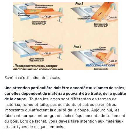
Schéma d'utilisation de la scie.
Une attention particulière doit être accordée aux lames de scies,
car elles dépendent du matériau pouvant être traité, de la qualité
de la coupe
. Toutes les lames sont différentes en termes de
matériau, forme et taille, pas des dents et autres paramètres
importants qui affectent la qualité de la coupe. Aujourd'hui, les
fabricants proposent un grand choix d'équipements de traitement
du bois. Lors de l’achat, vous devez faire attention aux matériaux
et aux types de disques en bois.