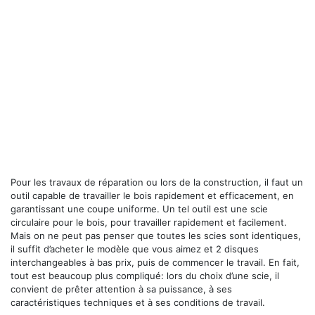
Pour les travaux de réparation ou lors de la construction, il faut un
outil capable de travailler le bois rapidement et efficacement, en
garantissant une coupe uniforme. Un tel outil est une scie
circulaire pour le bois, pour travailler rapidement et facilement.
Mais on ne peut pas penser que toutes les scies sont identiques,
il suffit d’acheter le modèle que vous aimez et 2 disques
interchangeables à bas prix, puis de commencer le travail. En fait,
tout est beaucoup plus compliqué: lors du choix d’une scie, il
convient de prêter attention à sa puissance, à ses
caractéristiques techniques et à ses conditions de travail.