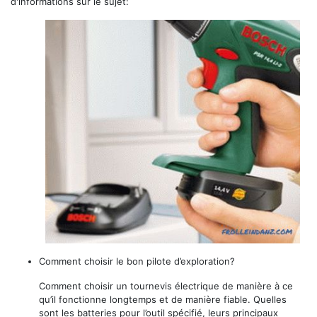
d'informations sur le sujet:
Comment choisir le bon pilote d’exploration?
Comment choisir un tournevis électrique de manière à ce
qu’il fonctionne longtemps et de manière fiable. Quelles
sont les batteries pour l’outil spécifié, leurs principaux