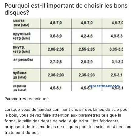
Pourquoi est-il important de choisir les bons
disques?
Paramètres techniques.
Lorsque vous demandez comment choisir des lames de scie pour
le bois, vous devez faire attention aux paramètres tels que la
forme, la taille des dents de scie. Aujourd'hui, les fabricants
proposent de tels modèles de disques pour les scies destinées au
traitement du bois: