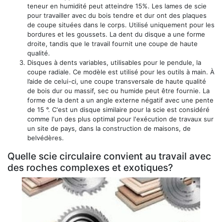
teneur en humidité peut atteindre 15%. Les lames de scie
pour travailler avec du bois tendre et dur ont des plaques
de coupe situées dans le corps. Utilisé uniquement pour les
bordures et les goussets. La dent du disque a une forme
droite, tandis que le travail fournit une coupe de haute
qualité.
Disques à dents variables, utilisables pour le pendule, la
coupe radiale. Ce modèle est utilisé pour les outils à main. À
l’aide de celui-ci, une coupe transversale de haute qualité
de bois dur ou massif, sec ou humide peut être fournie. La
forme de la dent a un angle externe négatif avec une pente
de 15 °. C'est un disque similaire pour la scie est considéré
comme l'un des plus optimal pour l'exécution de travaux sur
un site de pays, dans la construction de maisons, de
belvédères.
Quelle scie circulaire convient au travail avec
des roches complexes et exotiques?