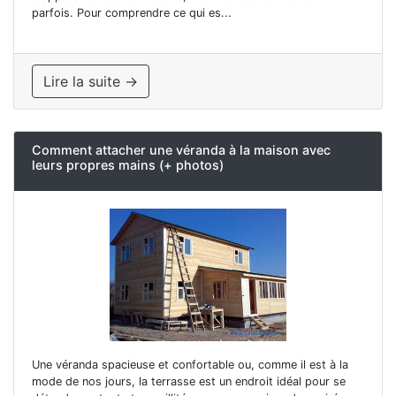
parfois. Pour comprendre ce qui es...
Lire la suite →
Comment attacher une véranda à la maison avec
leurs propres mains (+ photos)
Une véranda spacieuse et confortable ou, comme il est à la
mode de nos jours, la terrasse est un endroit idéal pour se