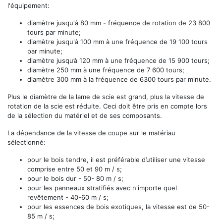
l'équipement:
diamètre jusqu'à 80 mm - fréquence de rotation de 23 800
tours par minute;
diamètre jusqu'à 100 mm à une fréquence de 19 100 tours
par minute;
diamètre jusqu’à 120 mm à une fréquence de 15 900 tours;
diamètre 250 mm à une fréquence de 7 600 tours;
diamètre 300 mm à la fréquence de 6300 tours par minute.
Plus le diamètre de la lame de scie est grand, plus la vitesse de
rotation de la scie est réduite. Ceci doit être pris en compte lors
de la sélection du matériel et de ses composants.
La dépendance de la vitesse de coupe sur le matériau
sélectionné:
pour le bois tendre, il est préférable d’utiliser une vitesse
comprise entre 50 et 90 m / s;
pour le bois dur - 50- 80 m / s;
pour les panneaux stratifiés avec n'importe quel
revêtement - 40-60 m / s;
pour les essences de bois exotiques, la vitesse est de 50-
85 m / s;