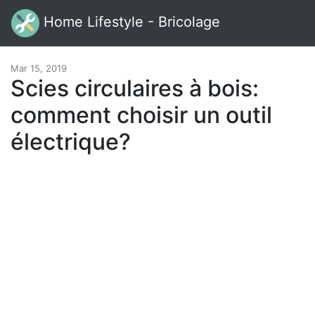
Home Lifestyle - Bricolage
Mar 15, 2019
Scies circulaires à bois:
comment choisir un outil
électrique?