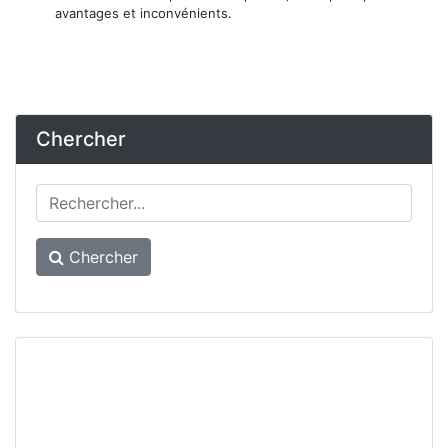
avantages et inconvénients.
Chercher
Chercher