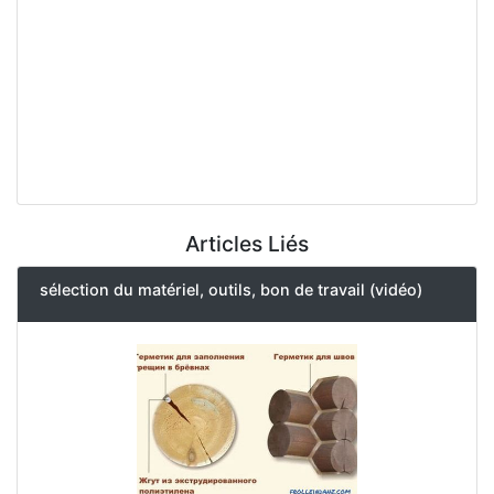
Articles Liés
sélection du matériel, outils, bon de travail (vidéo)