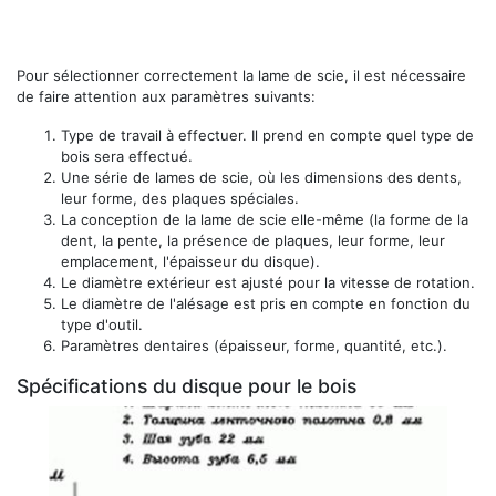
Pour sélectionner correctement la lame de scie, il est nécessaire
de faire attention aux paramètres suivants:
Type de travail à effectuer. Il prend en compte quel type de
bois sera effectué.
Une série de lames de scie, où les dimensions des dents,
leur forme, des plaques spéciales.
La conception de la lame de scie elle-même (la forme de la
dent, la pente, la présence de plaques, leur forme, leur
emplacement, l'épaisseur du disque).
Le diamètre extérieur est ajusté pour la vitesse de rotation.
Le diamètre de l'alésage est pris en compte en fonction du
type d'outil.
Paramètres dentaires (épaisseur, forme, quantité, etc.).
Spécifications du disque pour le bois