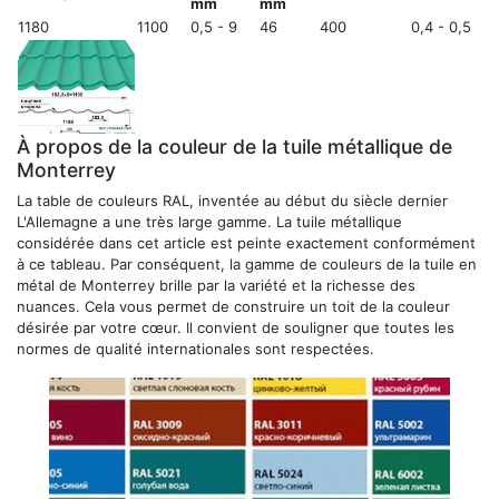
mm
mm
1180
1100
0,5 - 9
46
400
0,4 ​​- 0,5
À propos de la couleur de la tuile métallique de
Monterrey
La table de couleurs RAL, inventée au début du siècle dernier
L'Allemagne a une très large gamme. La tuile métallique
considérée dans cet article est peinte exactement conformément
à ce tableau. Par conséquent, la gamme de couleurs de la tuile en
métal de Monterrey brille par la variété et la richesse des
nuances. Cela vous permet de construire un toit de la couleur
désirée par votre cœur. Il convient de souligner que toutes les
normes de qualité internationales sont respectées.