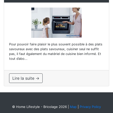
Pour pouvoir faire plaisir le plus souvent possible à des plats
savoureux avec des plats savoureux, cuisiner seul ne suffit
pas, il faut également du matériel de cuisine bien informé. Et
tout d’abo...
Lire la suite →
© Home Lifestyle - Bricolage 2026
|
Map
|
Privacy Policy