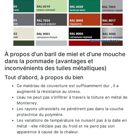
À propos d'un baril de miel et d'une mouche
dans la pommade (avantages et
inconvénients des tuiles métalliques)
Tout d'abord, à propos du bien
Ce matériau de couverture est suffisamment dur , il a
augmenté la résistance au stress.
L’eau ne peut pas s'infiltrer à travers la toiture en métal de
Monterrey.
Les rayons ultraviolets ne pénètrent pas dans la couche
protectrice du polymère.
Les variations de température ne nuisent pas à la dalle en
métal - elle n’éclate pas du froid et ne perd pas son
apparence à cause de la chaleur.