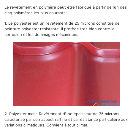
Le revêtement en polymère peut être fabriqué à partir de l’un des
cinq polymères les plus courants:
1. Le
polyester
est un revêtement de 25 microns constitué de
peinture polyester résistante. Il protège très bien contre la
corrosion et les dommages mécaniques.
2.
Polyester mat
- Revêtement d’une épaisseur de 35 microns,
caractérisé par son aspect raffiné et sa résistance particulière aux
variations climatiques. Convient à tout climat.