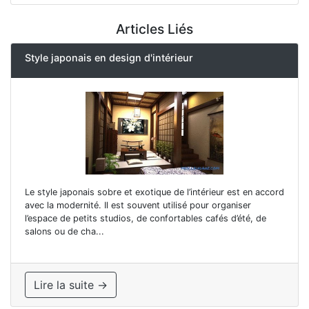
Articles Liés
Style japonais en design d'intérieur
Le style japonais sobre et exotique de l’intérieur est en accord
avec la modernité. Il est souvent utilisé pour organiser
l’espace de petits studios, de confortables cafés d’été, de
salons ou de cha...
Lire la suite →