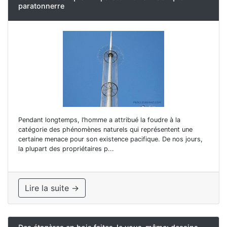
paratonnerre
Pendant longtemps, l’homme a attribué la foudre à la
catégorie des phénomènes naturels qui représentent une
certaine menace pour son existence pacifique. De nos jours,
la plupart des propriétaires p...
Lire la suite →