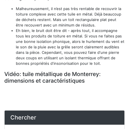
Malheureusement, il n’est pas très rentable de recouvrir la
toiture complexe avec cette tuile en métal. Déjà beaucoup
de déchets restent. Mais un toit rectangulaire plat peut
être recouvert avec un minimum de résidus.
Eh bien, le bruit doit être dit - après tout, il accompagne
tous les produits de toiture en métal. Si vous ne faites pas
une bonne isolation phonique, alors le hurlement du vent et
le son de la pluie avec la grêle seront clairement audibles
dans la pièce. Cependant, vous pouvez faire d'une pierre
deux coups en utilisant un isolant thermique offrant de
bonnes propriétés d'insonorisation pour le toit.
Vidéo: tuile métallique de Monterrey:
dimensions et caractéristiques
Chercher