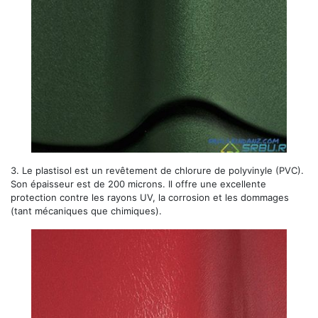
3.
Le plastisol
est un revêtement de chlorure de polyvinyle (PVC).
Son épaisseur est de 200 microns. Il offre une excellente
protection contre les rayons UV, la corrosion et les dommages
(tant mécaniques que chimiques).