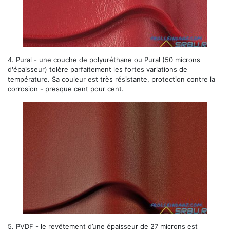
4.
Pural
- une couche de polyuréthane ou Pural (50 microns
d'épaisseur) tolère parfaitement les fortes variations de
température. Sa couleur est très résistante, protection contre la
corrosion - presque cent pour cent.
5.
PVDF
- le revêtement d’une épaisseur de 27 microns est