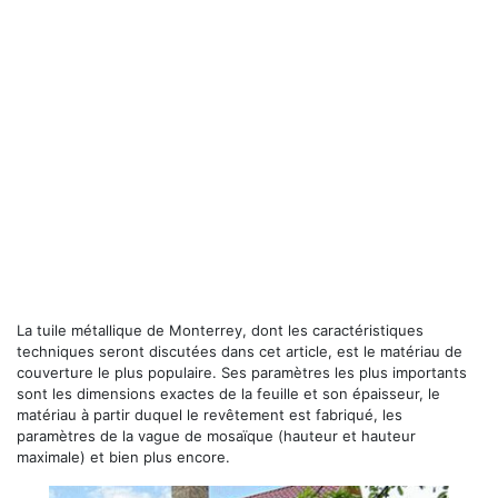
La tuile métallique de Monterrey, dont les caractéristiques
techniques seront discutées dans cet article, est le matériau de
couverture le plus populaire. Ses paramètres les plus importants
sont les dimensions exactes de la feuille et son épaisseur, le
matériau à partir duquel le revêtement est fabriqué, les
paramètres de la vague de mosaïque (hauteur et hauteur
maximale) et bien plus encore.