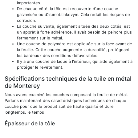
importantes.
De chaque côté, la tôle est recouverte d’une couche
galvanisée ou d’alumotsinkovym. Cela réduit les risques de
corrosion.
La couche suivante, également située des deux côtés, est
un apprêt à forte adhérence. Il avait besoin de peindre plus
fermement sur le métal.
Une couche de polymère est appliquée sur la face avant de
la feuille. Cette couche augmente la durabilité, protégeant
les bardeaux des conditions défavorables.
Il y a une couche de laque à l'intérieur, qui aide également à
protéger le revêtement.
Spécifications techniques de la tuile en métal
de Monterey
Nous avons examiné les couches composant la feuille de métal.
Parlons maintenant des caractéristiques techniques de chaque
couche pour que le produit soit de haute qualité et dure
longtemps. le temps
Épaisseur de la tôle