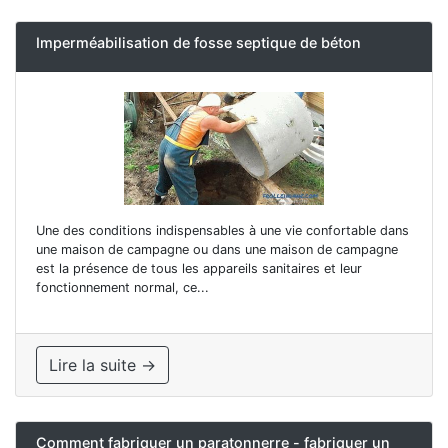
Imperméabilisation de fosse septique de béton
Une des conditions indispensables à une vie confortable dans
une maison de campagne ou dans une maison de campagne
est la présence de tous les appareils sanitaires et leur
fonctionnement normal, ce...
Lire la suite →
Comment fabriquer un paratonnerre - fabriquer un