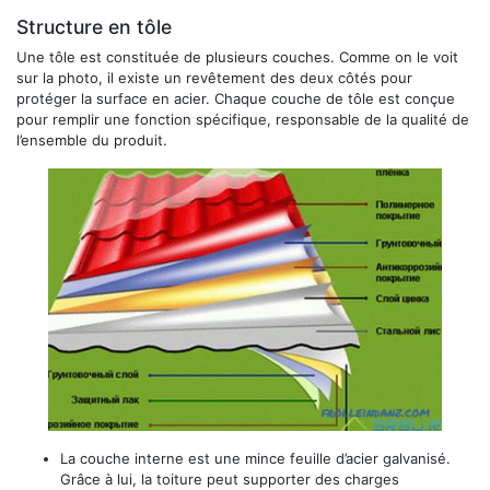
Structure en tôle
Une tôle est constituée de plusieurs couches. Comme on le voit
sur la photo, il existe un revêtement des deux côtés pour
protéger la surface en acier. Chaque couche de tôle est conçue
pour remplir une fonction spécifique, responsable de la qualité de
l’ensemble du produit.
La couche interne est une mince feuille d’acier galvanisé.
Grâce à lui, la toiture peut supporter des charges