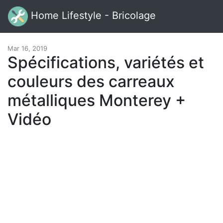
Home Lifestyle - Bricolage
Mar 16, 2019
Spécifications, variétés et
couleurs des carreaux
métalliques Monterey +
Vidéo