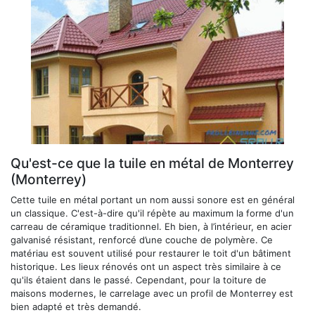
Qu'est-ce que la tuile en métal de Monterrey
(Monterrey)
Cette tuile en métal portant un nom aussi sonore est en général
un classique. C'est-à-dire qu'il répète au maximum la forme d'un
carreau de céramique traditionnel. Eh bien, à l’intérieur, en acier
galvanisé résistant, renforcé d’une couche de polymère. Ce
matériau est souvent utilisé pour restaurer le toit d'un bâtiment
historique. Les lieux rénovés ont un aspect très similaire à ce
qu'ils étaient dans le passé. Cependant, pour la toiture de
maisons modernes, le carrelage avec un profil de Monterrey est
bien adapté et très demandé.